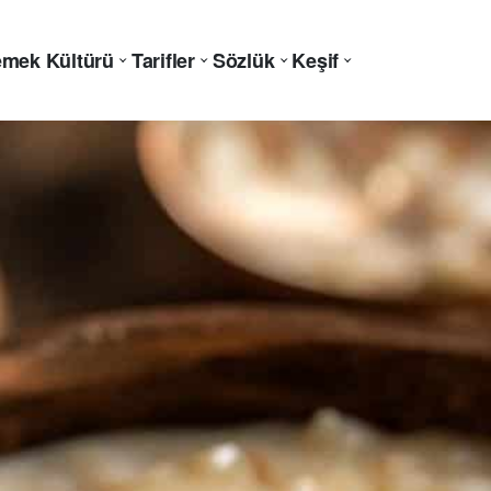
mek Kültürü
Tarifler
Sözlük
Keşif