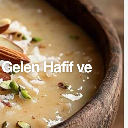
Gelen Hafif ve