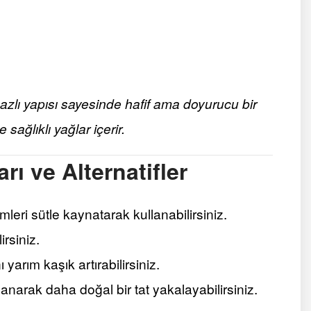
bazlı yapısı sayesinde hafif ama doyurucu bir
 sağlıklı yağlar içerir.
rı ve Alternatifler
leri sütle kaynatarak kullanabilirsiniz.
irsiniz.
 yarım kaşık artırabilirsiniz.
anarak daha doğal bir tat yakalayabilirsiniz.