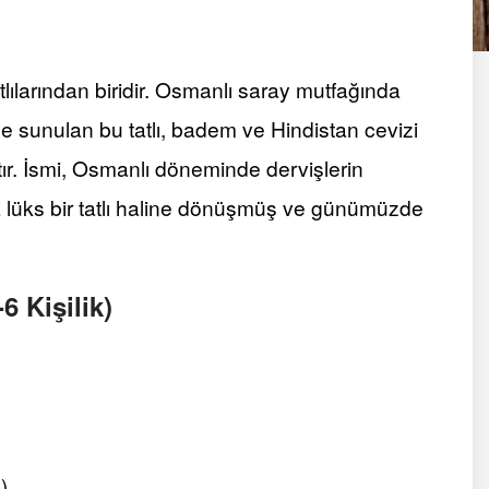
lılarından biridir. Osmanlı saray mutfağında
e sunulan bu tatlı, badem ve Hindistan cevizi
ır. İsmi, Osmanlı döneminde dervişlerin
la lüks bir tatlı haline dönüşmüş ve günümüzde
6 Kişilik)
)