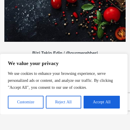
Bizi Takip Edin / @gurmerehberi
We value your privacy
We use cookies to enhance your browsing experience, serve
personalized ads or content, and analyze our traffic. By clicking
"Accept All", you consent to our use of cookies.
Customize
Reject All
Accept All