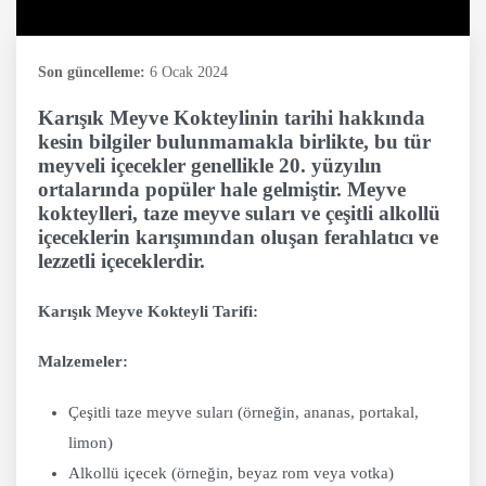
Son güncelleme:
6 Ocak 2024
Karışık Meyve Kokteylinin tarihi hakkında
kesin bilgiler bulunmamakla birlikte, bu tür
meyveli içecekler genellikle 20. yüzyılın
ortalarında popüler hale gelmiştir. Meyve
kokteylleri, taze meyve suları ve çeşitli alkollü
içeceklerin karışımından oluşan ferahlatıcı ve
lezzetli içeceklerdir.
Karışık Meyve Kokteyli Tarifi:
Malzemeler:
Çeşitli taze meyve suları (örneğin, ananas, portakal,
limon)
Alkollü içecek (örneğin, beyaz rom veya votka)