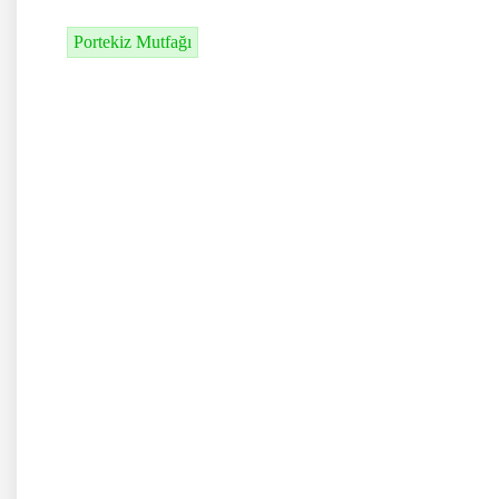
Portekiz Mutfağı