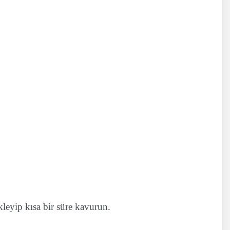
ekleyip kısa bir süre kavurun.