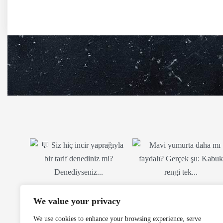
We value your privacy
We use cookies to enhance your browsing experience, serve