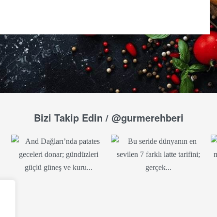
Bizi Takip Edin / @gurmerehberi