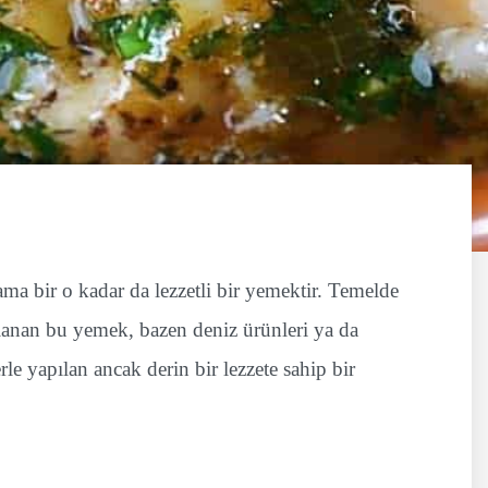
ma bir o kadar da lezzetli bir yemektir. Temelde
rlanan bu yemek, bazen deniz ürünleri ya da
rle yapılan ancak derin bir lezzete sahip bir