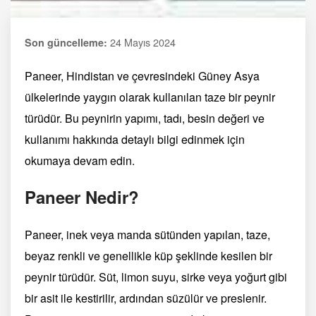
24 Mayıs 2024
Son güncelleme:
Paneer, Hindistan ve çevresindeki Güney Asya
ülkelerinde yaygın olarak kullanılan taze bir peynir
türüdür. Bu peynirin yapımı, tadı, besin değeri ve
kullanımı hakkında detaylı bilgi edinmek için
okumaya devam edin.
Paneer Nedir?
Paneer, inek veya manda sütünden yapılan, taze,
beyaz renkli ve genellikle küp şeklinde kesilen bir
peynir türüdür. Süt, limon suyu, sirke veya yoğurt gibi
bir asit ile kestirilir, ardından süzülür ve preslenir.