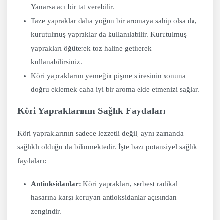
Yanarsa acı bir tat verebilir.
Taze yapraklar daha yoğun bir aromaya sahip olsa da,
kurutulmuş yapraklar da kullanılabilir. Kurutulmuş
yaprakları öğüterek toz haline getirerek
kullanabilirsiniz.
Köri yapraklarını yemeğin pişme süresinin sonuna
doğru eklemek daha iyi bir aroma elde etmenizi sağlar.
Köri Yapraklarının Sağlık Faydaları
Köri yapraklarının sadece lezzetli değil, aynı zamanda
sağlıklı olduğu da bilinmektedir. İşte bazı potansiyel sağlık
faydaları:
Antioksidanlar:
Köri yaprakları, serbest radikal
hasarına karşı koruyan antioksidanlar açısından
zengindir.