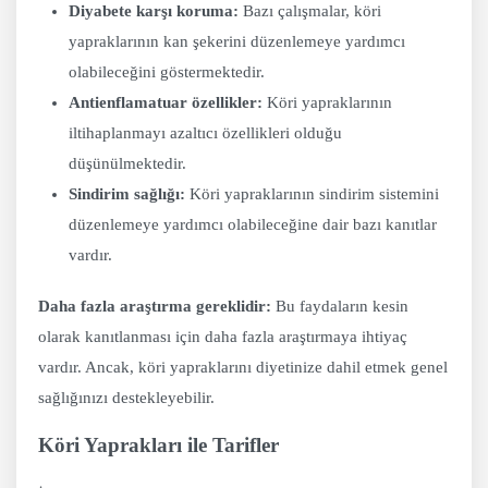
Diyabete karşı koruma:
Bazı çalışmalar, köri
yapraklarının kan şekerini düzenlemeye yardımcı
olabileceğini göstermektedir.
Antienflamatuar özellikler:
Köri yapraklarının
iltihaplanmayı azaltıcı özellikleri olduğu
düşünülmektedir.
Sindirim sağlığı:
Köri yapraklarının sindirim sistemini
düzenlemeye yardımcı olabileceğine dair bazı kanıtlar
vardır.
Daha fazla araştırma gereklidir:
Bu faydaların kesin
olarak kanıtlanması için daha fazla araştırmaya ihtiyaç
vardır. Ancak, köri yapraklarını diyetinize dahil etmek genel
sağlığınızı destekleyebilir.
Köri Yaprakları ile Tarifler