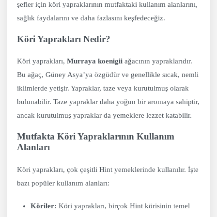
şefler için köri yapraklarının mutfaktaki kullanım alanlarını,
sağlık faydalarını ve daha fazlasını keşfedeceğiz.
Köri Yaprakları Nedir?
Köri yaprakları,
Murraya koenigii
ağacının yapraklarıdır.
Bu ağaç, Güney Asya’ya özgüdür ve genellikle sıcak, nemli
iklimlerde yetişir. Yapraklar, taze veya kurutulmuş olarak
bulunabilir. Taze yapraklar daha yoğun bir aromaya sahiptir,
ancak kurutulmuş yapraklar da yemeklere lezzet katabilir.
Mutfakta Köri Yapraklarının Kullanım
Alanları
Köri yaprakları, çok çeşitli Hint yemeklerinde kullanılır. İşte
bazı popüler kullanım alanları:
Köriler:
Köri yaprakları, birçok Hint körisinin temel