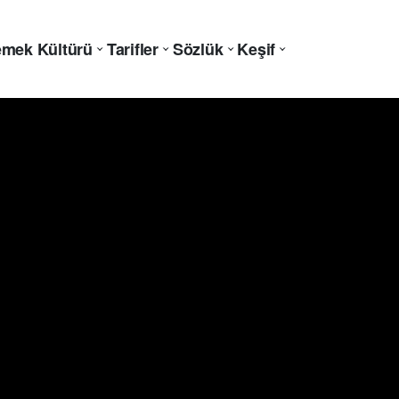
mek Kültürü
Tarifler
Sözlük
Keşif