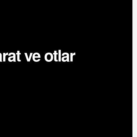
rat ve otlar