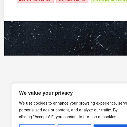
We value your privacy
We use cookies to enhance your browsing experience, serv
personalized ads or content, and analyze our traffic. By
clicking "Accept All", you consent to our use of cookies.