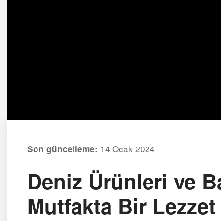
14 Ocak 2024
Son güncelleme:
Deniz Ürünleri ve 
Mutfakta Bir Lezzet