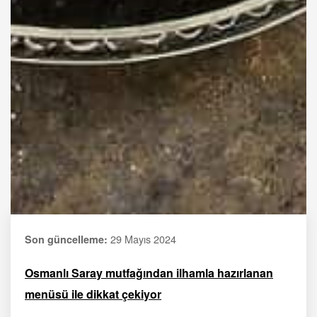
29 Mayıs 2024
Son güncelleme:
Osmanlı Saray mutfağından ilhamla hazırlanan
menüsü ile dikkat çekiyor