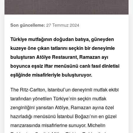
27 Temmuz 2024
Son güncelleme:
Türkiye mutfağının doğudan batıya, güneyden
kuzeye öne çıkan tatlarını seçkin bir deneyimle
buluşturan Atölye Restaurant, Ramazan ayı
boyunca eşsiz iftar menüsünü canlı fasıl dinletisi
eşliğinde misafirleriyle buluşturuyor.
The Ritz-Carlton, Istanbul’un deneyimli mutfak ekibi
tarafından yönetilen Türkiye’nin seçkin mutfak
zenginliğini yansıtan Atölye, Ramazan ayına özel
hazırladığı menüsünü İstanbul Boğazı’nın en güzel
manzarasında misafirlerine sunuyor. Michelin