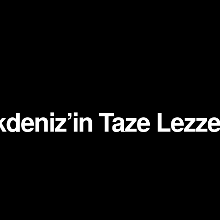
deniz’in Taze Lezze