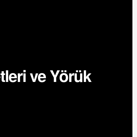
tleri ve Yörük