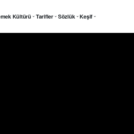
mek Kültürü
Tarifler
Sözlük
Keşif