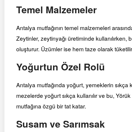
Temel Malzemeler
Antalya mutfağının temel malzemeleri arasınd
Zeytinler, zeytinyağı üretiminde kullanılırken
oluşturur. Üzümler ise hem taze olarak tüketil
Yoğurtun Özel Rolü
Antalya mutfağında yoğurt, yemeklerin sıkça kul
mezelerde yoğurt sıkça kullanılır ve bu, Yörük
mutfağına özgü bir tat katar.
Susam ve Sarımsak