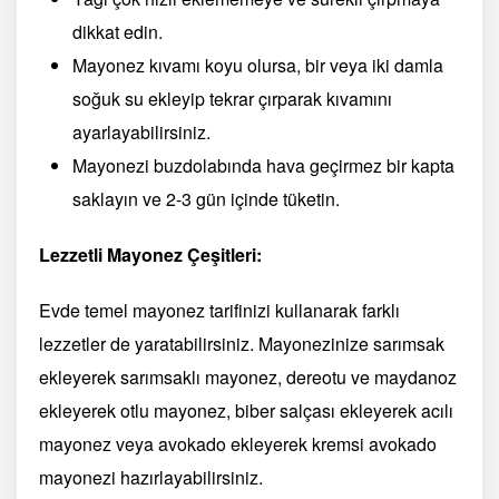
dikkat edin.
Mayonez kıvamı koyu olursa, bir veya iki damla
soğuk su ekleyip tekrar çırparak kıvamını
ayarlayabilirsiniz.
Mayonezi buzdolabında hava geçirmez bir kapta
saklayın ve 2-3 gün içinde tüketin.
Lezzetli Mayonez Çeşitleri:
Evde temel mayonez tarifinizi kullanarak farklı
lezzetler de yaratabilirsiniz. Mayonezinize sarımsak
ekleyerek sarımsaklı mayonez, dereotu ve maydanoz
ekleyerek otlu mayonez, biber salçası ekleyerek acılı
mayonez veya avokado ekleyerek kremsi avokado
mayonezi hazırlayabilirsiniz.