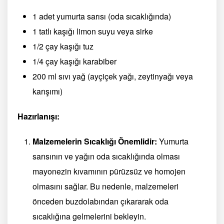
1 adet yumurta sarısı (oda sıcaklığında)
1 tatlı kaşığı limon suyu veya sirke
1/2 çay kaşığı tuz
1/4 çay kaşığı karabiber
200 ml sıvı yağ (ayçiçek yağı, zeytinyağı veya
karışımı)
Hazırlanışı:
Malzemelerin Sıcaklığı Önemlidir:
Yumurta
sarısının ve yağın oda sıcaklığında olması
mayonezin kıvamının pürüzsüz ve homojen
olmasını sağlar. Bu nedenle, malzemeleri
önceden buzdolabından çıkararak oda
sıcaklığına gelmelerini bekleyin.