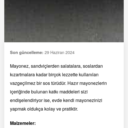
29 Haziran 2024
Son güncelleme:
Mayonez, sandviçlerden salatalara, soslardan
kızartmalara kadar birçok lezzette kullanılan
vazgeçilmez bir sos türüdür. Hazır mayonezlerin
içeriğinde bulunan katkı maddeleri sizi
endişelendiriyor ise, evde kendi mayonezinizi
yapmak oldukça kolay ve pratiktir.
Malzemeler: