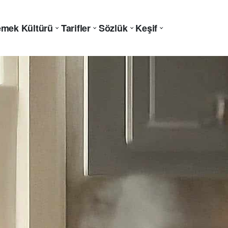
mek Kültürü
Tarifler
Sözlük
Keşif