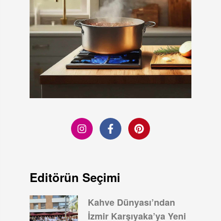
Editörün Seçimi
Kahve Dünyası’ndan
İzmir Karşıyaka’ya Yeni