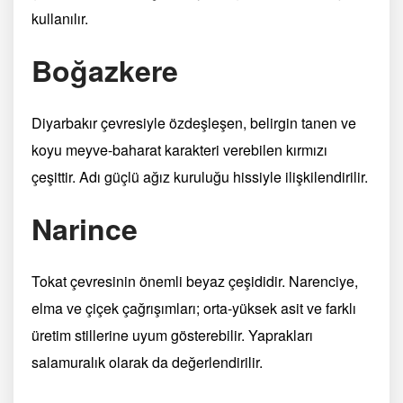
kullanılır.
Boğazkere
Diyarbakır çevresiyle özdeşleşen, belirgin tanen ve
koyu meyve-baharat karakteri verebilen kırmızı
çeşittir. Adı güçlü ağız kuruluğu hissiyle ilişkilendirilir.
Narince
Tokat çevresinin önemli beyaz çeşididir. Narenciye,
elma ve çiçek çağrışımları; orta-yüksek asit ve farklı
üretim stillerine uyum gösterebilir. Yaprakları
salamuralık olarak da değerlendirilir.