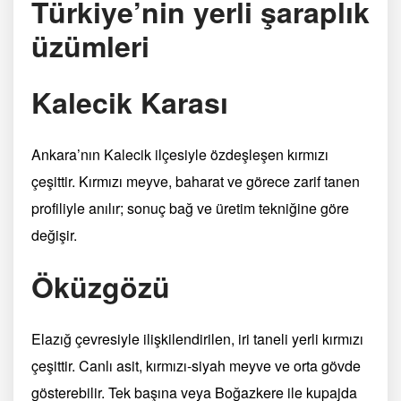
Türkiye’nin yerli şaraplık
üzümleri
Kalecik Karası
Ankara’nın Kalecik ilçesiyle özdeşleşen kırmızı
çeşittir. Kırmızı meyve, baharat ve görece zarif tanen
profiliyle anılır; sonuç bağ ve üretim tekniğine göre
değişir.
Öküzgözü
Elazığ çevresiyle ilişkilendirilen, iri taneli yerli kırmızı
çeşittir. Canlı asit, kırmızı-siyah meyve ve orta gövde
gösterebilir. Tek başına veya Boğazkere ile kupajda