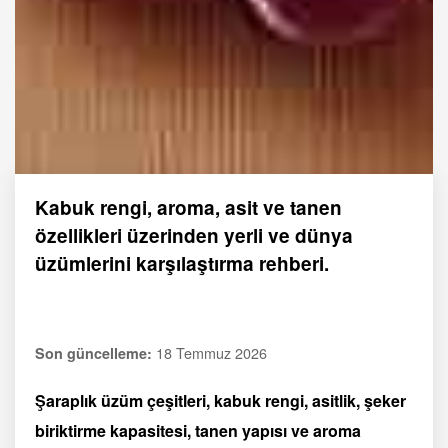
Kabuk rengi, aroma, asit ve tanen
özellikleri üzerinden yerli ve dünya
üzümlerini karşılaştırma rehberi.
18 Temmuz 2026
Son güncelleme:
Şaraplık üzüm çeşitleri, kabuk rengi, asitlik, şeker
biriktirme kapasitesi, tanen yapısı ve aroma