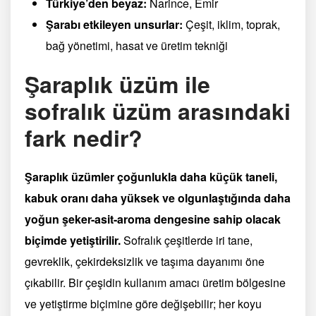
Türkiye’den beyaz:
Narince, Emir
Şarabı etkileyen unsurlar:
Çeşit, iklim, toprak,
bağ yönetimi, hasat ve üretim tekniği
Şaraplık üzüm ile
sofralık üzüm arasındaki
fark nedir?
Şaraplık üzümler çoğunlukla daha küçük taneli,
kabuk oranı daha yüksek ve olgunlaştığında daha
yoğun şeker-asit-aroma dengesine sahip olacak
biçimde yetiştirilir.
Sofralık çeşitlerde iri tane,
gevreklik, çekirdeksizlik ve taşıma dayanımı öne
çıkabilir. Bir çeşidin kullanım amacı üretim bölgesine
ve yetiştirme biçimine göre değişebilir; her koyu