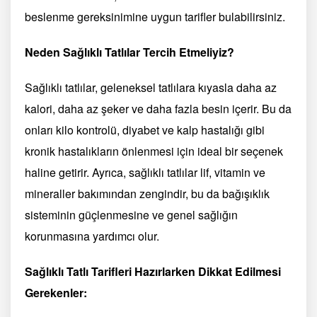
beslenme gereksinimine uygun tarifler bulabilirsiniz.
Neden Sağlıklı Tatlılar Tercih Etmeliyiz?
Sağlıklı tatlılar, geleneksel tatlılara kıyasla daha az
kalori, daha az şeker ve daha fazla besin içerir. Bu da
onları kilo kontrolü, diyabet ve kalp hastalığı gibi
kronik hastalıkların önlenmesi için ideal bir seçenek
haline getirir. Ayrıca, sağlıklı tatlılar lif, vitamin ve
mineraller bakımından zengindir, bu da bağışıklık
sisteminin güçlenmesine ve genel sağlığın
korunmasına yardımcı olur.
Sağlıklı Tatlı Tarifleri Hazırlarken Dikkat Edilmesi
Gerekenler: