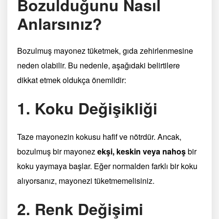
Bozulduğunu Nasıl
Anlarsınız?
Bozulmuş mayonez tüketmek, gıda zehirlenmesine
neden olabilir. Bu nedenle, aşağıdaki belirtilere
dikkat etmek oldukça önemlidir:
1. Koku Değişikliği
Taze mayonezin kokusu hafif ve nötrdür. Ancak,
bozulmuş bir mayonez
ekşi, keskin veya nahoş
bir
koku yaymaya başlar. Eğer normalden farklı bir koku
alıyorsanız, mayonezi tüketmemelisiniz.
2. Renk Değişimi