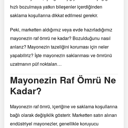
hızlı bozulmaya yatkın bileşenler içerdiğinden
saklama koşullarına dikkat edilmesi gerekir.
Peki, marketten aldığımız veya evde hazırladığımız
mayonezin raf ömrü ne kadar? Bozulduğunu nasıl
anlarız? Mayonezin tazeliğini koruması için neler
yapabiliriz? İşte mayonezin saklanması ve ömrünü
uzatmanın püf noktaları…
Mayonezin Raf Ömrü Ne
Kadar?
Mayonezin raf ömrü, içeriğine ve saklama koşullarına
bağlı olarak değişiklik gösterir. Marketten satın alınan
endüstriyel mayonezler, genellikle koruyucu