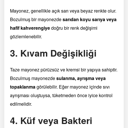
Mayonez, genellikle açık sarı veya beyaz renkte olur.
Bozulmuş bir mayonezde
sarıdan koyu sarıya veya
hafif kahverengiye
doğru bir renk değişimi
gözlemlenebilir.
3. Kıvam Değişikliği
Taze mayonez pürüzsüz ve kremsi bir yapıya sahiptir.
Bozulmuş mayonezde
sulanma, ayrışma veya
topaklanma
görülebilir. Eğer mayonez içinde sıvı
ayrışması oluştuysa, tüketmeden önce iyice kontrol
edilmelidir.
4. Küf veya Bakteri