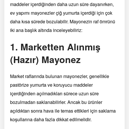
maddeler içerdiğinden daha uzun süre dayanırken,
ev yapımı mayonezler çiğ yumurta içerdiği için çok
daha kısa sürede bozulabilir. Mayonezin raf ömrünü
iki ana başlık altında inceleyebiliriz:
1. Marketten Alınmış
(Hazır) Mayonez
Market raflarında bulunan mayonezler, genellikle
pastörize yumurta ve koruyucu maddeler
içerdiğinden açılmadıkları sürece uzun süre
bozulmadan saklanabilirler. Ancak bu ürünler
açıldıktan sonra hava ile temas ettikleri için saklama
koşullarına daha fazla dikkat edilmelidir.