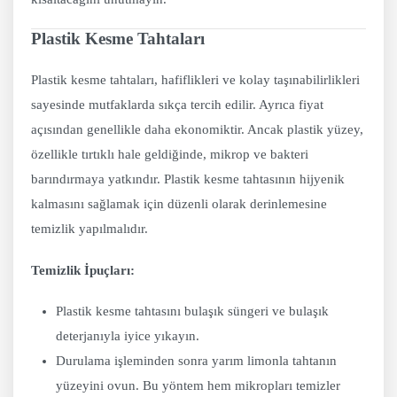
Plastik Kesme Tahtaları
Plastik kesme tahtaları, hafiflikleri ve kolay taşınabilirlikleri
sayesinde mutfaklarda sıkça tercih edilir. Ayrıca fiyat
açısından genellikle daha ekonomiktir. Ancak plastik yüzey,
özellikle tırtıklı hale geldiğinde, mikrop ve bakteri
barındırmaya yatkındır. Plastik kesme tahtasının hijyenik
kalmasını sağlamak için düzenli olarak derinlemesine
temizlik yapılmalıdır.
Temizlik İpuçları:
Plastik kesme tahtasını bulaşık süngeri ve bulaşık
deterjanıyla iyice yıkayın.
Durulama işleminden sonra yarım limonla tahtanın
yüzeyini ovun. Bu yöntem hem mikropları temizler