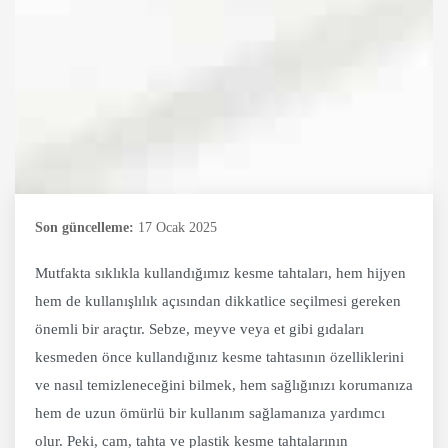
Son güncelleme:
17 Ocak 2025
Mutfakta sıklıkla kullandığımız kesme tahtaları, hem hijyen
hem de kullanışlılık açısından dikkatlice seçilmesi gereken
önemli bir araçtır. Sebze, meyve veya et gibi gıdaları
kesmeden önce kullandığınız kesme tahtasının özelliklerini
ve nasıl temizleneceğini bilmek, hem sağlığınızı korumanıza
hem de uzun ömürlü bir kullanım sağlamanıza yardımcı
olur. Peki, cam, tahta ve plastik kesme tahtalarının