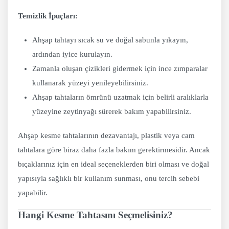
Temizlik İpuçları:
Ahşap tahtayı sıcak su ve doğal sabunla yıkayın,
ardından iyice kurulayın.
Zamanla oluşan çizikleri gidermek için ince zımparalar
kullanarak yüzeyi yenileyebilirsiniz.
Ahşap tahtaların ömrünü uzatmak için belirli aralıklarla
yüzeyine zeytinyağı sürerek bakım yapabilirsiniz.
Ahşap kesme tahtalarının dezavantajı, plastik veya cam
tahtalara göre biraz daha fazla bakım gerektirmesidir. Ancak
bıçaklarınız için en ideal seçeneklerden biri olması ve doğal
yapısıyla sağlıklı bir kullanım sunması, onu tercih sebebi
yapabilir.
Hangi Kesme Tahtasını Seçmelisiniz?