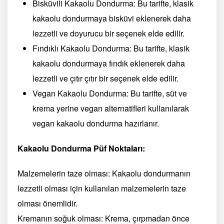
Bisküvili Kakaolu Dondurma: Bu tarifte, klasik
kakaolu dondurmaya bisküvi eklenerek daha
lezzetli ve doyurucu bir seçenek elde edilir.
Fındıklı Kakaolu Dondurma: Bu tarifte, klasik
kakaolu dondurmaya fındık eklenerek daha
lezzetli ve çıtır çıtır bir seçenek elde edilir.
Vegan Kakaolu Dondurma: Bu tarifte, süt ve
krema yerine vegan alternatifleri kullanılarak
vegan kakaolu dondurma hazırlanır.
Kakaolu Dondurma Püf Noktaları:
Malzemelerin taze olması: Kakaolu dondurmanın
lezzetli olması için kullanılan malzemelerin taze
olması önemlidir.
Kremanın soğuk olması: Krema, çırpmadan önce