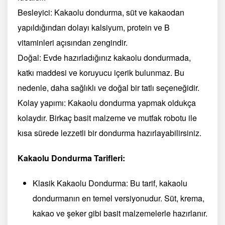
Besleyici: Kakaolu dondurma, süt ve kakaodan
yapıldığından dolayı kalsiyum, protein ve B
vitaminleri açısından zengindir.
Doğal: Evde hazırladığınız kakaolu dondurmada,
katkı maddesi ve koruyucu içerik bulunmaz. Bu
nedenle, daha sağlıklı ve doğal bir tatlı seçeneğidir.
Kolay yapımı: Kakaolu dondurma yapmak oldukça
kolaydır. Birkaç basit malzeme ve mutfak robotu ile
kısa sürede lezzetli bir dondurma hazırlayabilirsiniz.
Kakaolu Dondurma Tarifleri:
Klasik Kakaolu Dondurma: Bu tarif, kakaolu
dondurmanın en temel versiyonudur. Süt, krema,
kakao ve şeker gibi basit malzemelerle hazırlanır.