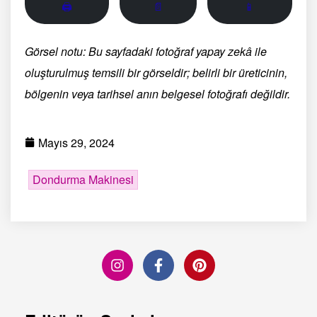
🖨
📄
📱
Görsel notu: Bu sayfadaki fotoğraf yapay zekâ ile
oluşturulmuş temsili bir görseldir; belirli bir üreticinin,
bölgenin veya tarihsel anın belgesel fotoğrafı değildir.
Mayıs 29, 2024
Dondurma Makinesi