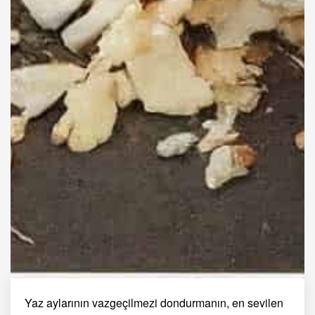
Yaz aylarının vazgeçilmezi dondurmanın, en sevilen