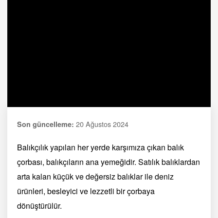
20 Ağustos 2024
Son güncelleme:
Balıkçılık yapılan her yerde karşımıza çıkan balık
çorbası, balıkçıların ana yemeğidir. Satılık balıklardan
arta kalan küçük ve değersiz balıklar ile deniz
ürünleri, besleyici ve lezzetli bir çorbaya
dönüştürülür.