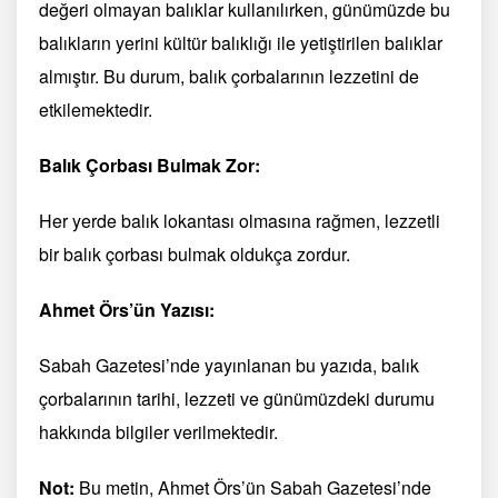
değeri olmayan balıklar kullanılırken, günümüzde bu
balıkların yerini kültür balıklığı ile yetiştirilen balıklar
almıştır. Bu durum, balık çorbalarının lezzetini de
etkilemektedir.
Balık Çorbası Bulmak Zor:
Her yerde balık lokantası olmasına rağmen, lezzetli
bir balık çorbası bulmak oldukça zordur.
Ahmet Örs’ün Yazısı:
Sabah Gazetesi’nde yayınlanan bu yazıda, balık
çorbalarının tarihi, lezzeti ve günümüzdeki durumu
hakkında bilgiler verilmektedir.
Not:
Bu metin, Ahmet Örs’ün Sabah Gazetesi’nde