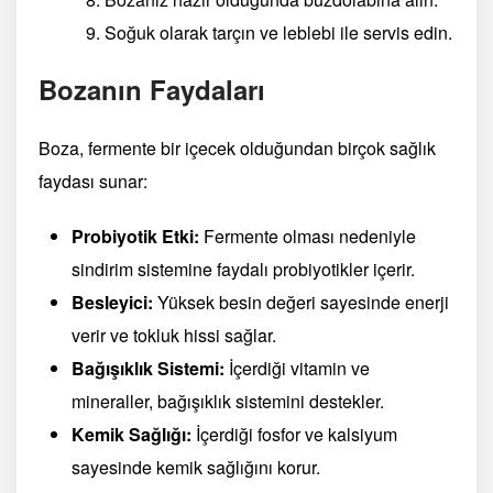
Soğuk olarak tarçın ve leblebi ile servis edin.
Bozanın Faydaları
Boza, fermente bir içecek olduğundan birçok sağlık
faydası sunar:
Probiyotik Etki:
Fermente olması nedeniyle
sindirim sistemine faydalı probiyotikler içerir.
Besleyici:
Yüksek besin değeri sayesinde enerji
verir ve tokluk hissi sağlar.
Bağışıklık Sistemi:
İçerdiği vitamin ve
mineraller, bağışıklık sistemini destekler.
Kemik Sağlığı:
İçerdiği fosfor ve kalsiyum
sayesinde kemik sağlığını korur.