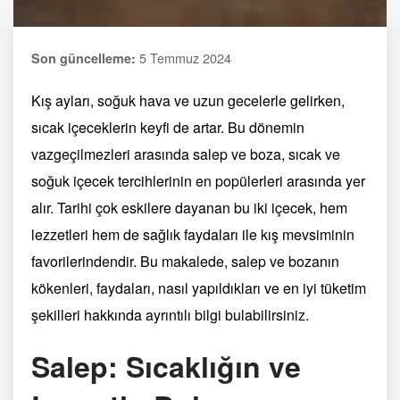
5 Temmuz 2024
Son güncelleme:
Kış ayları, soğuk hava ve uzun gecelerle gelirken,
sıcak içeceklerin keyfi de artar. Bu dönemin
vazgeçilmezleri arasında salep ve boza, sıcak ve
soğuk içecek tercihlerinin en popülerleri arasında yer
alır. Tarihi çok eskilere dayanan bu iki içecek, hem
lezzetleri hem de sağlık faydaları ile kış mevsiminin
favorilerindendir. Bu makalede, salep ve bozanın
kökenleri, faydaları, nasıl yapıldıkları ve en iyi tüketim
şekilleri hakkında ayrıntılı bilgi bulabilirsiniz.
Salep: Sıcaklığın ve