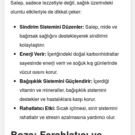
Salep, sadece lezzetiyle değil, sağlık üzerindeki
olumlu etkileriyle de dikkat çeker:
Sindirim Sistemini Düzenler:
Salep, mide ve
bağırsak sağlığını destekleyerek sindirimi
kolaylaştırır.
Enerji Verir:
İçeriğindeki doğal karbonhidratlar
sayesinde enerji verir ve soğuk kış günlerinde
vücut ısısını korur.
Bağışıklık Sistemini Güçlendirir:
İçerdiği
vitamin ve mineraller, bağışıklık sistemini
destekler ve hastalıklara karşı korur.
Rahatlatıcı Etki:
Sıcak içilmesi, sinir sistemini
rahatlatır ve stresin azalmasına yardımcı olur.
Boza: Ferahlatıcı ve