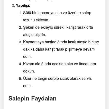
Yapılışı:
Sütü bir tencereye alın ve üzerine salep
tozunu ekleyin.
Şekeri de ekleyip sürekli karıştırarak orta
ateşte pişirin.
Kaynamaya başladığında kısık ateşte birkaç
dakika daha karıştırarak pişirmeye devam
edin.
Kıvam aldığında ocaktan alın ve fincanlara
dökün.
Üzerine tarçın serpip sıcak olarak servis
edin.
Salepin Faydaları