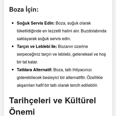
Boza İçin:
Soğuk Servis Edin:
Boza, soğuk olarak
tüketildiğinde en lezzetli halini alır. Buzdolabında
saklayarak soğuk servis edin.
Tarçın ve Leblebi ile:
Bozanın üzerine
serpeceğiniz tarçın ve leblebi, geleneksel ve hoş
bir tat katar.
Tatlılara Alternatif:
Boza, tatlı ihtiyacınızı
giderebilecek besleyici bir alternatiftir. Özellikle
akşamları hafif bir tatlı olarak tercih edilebilir.
Tarihçeleri ve Kültürel
Önemi