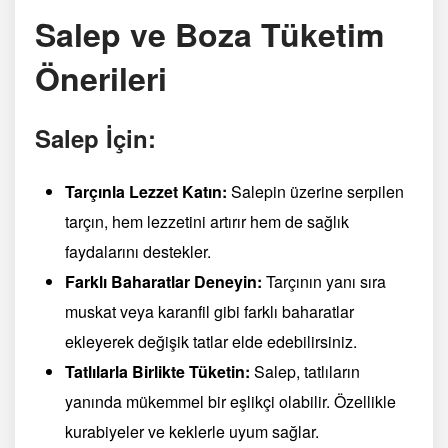
Salep ve Boza Tüketim
Önerileri
Salep İçin:
Tarçınla Lezzet Katın:
Salepin üzerine serpilen
tarçın, hem lezzetini artırır hem de sağlık
faydalarını destekler.
Farklı Baharatlar Deneyin:
Tarçının yanı sıra
muskat veya karanfil gibi farklı baharatlar
ekleyerek değişik tatlar elde edebilirsiniz.
Tatlılarla Birlikte Tüketin:
Salep, tatlıların
yanında mükemmel bir eşlikçi olabilir. Özellikle
kurabiyeler ve keklerle uyum sağlar.