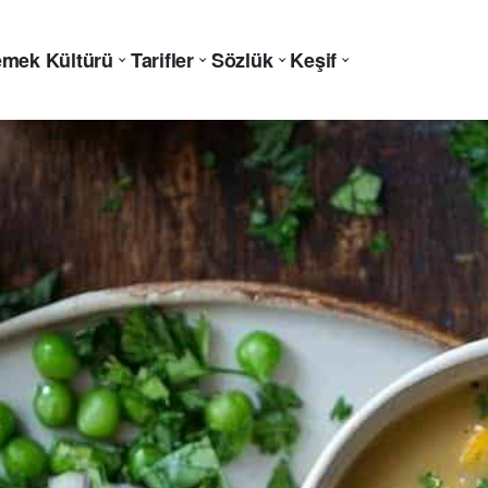
mek Kültürü
Tarifler
Sözlük
Keşif