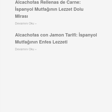
Alcachofas Rellenas de Carne:
İspanyol Mutfağının Lezzet Dolu
Mirası
Devamını Oku »
Alcachofas con Jamon Tarifi: İspanyol
Mutfağının Enfes Lezzeti
Devamını Oku »