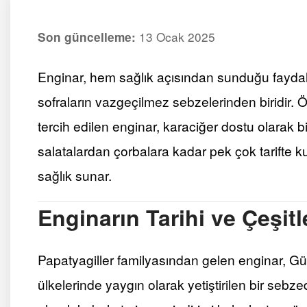
13 Ocak 2025
Son güncelleme:
Enginar, hem sağlık açısından sunduğu faydal
sofraların vazgeçilmez sebzelerinden biridir.
tercih edilen enginar, karaciğer dostu olarak b
salatalardan çorbalara kadar pek çok tarifte 
sağlık sunar.
Enginarın Tarihi ve Çeşitl
Papatyagiller familyasından gelen enginar, G
ülkelerinde yaygın olarak yetiştirilen bir sebze