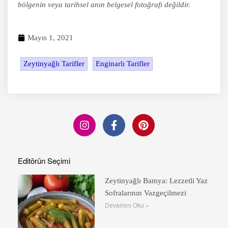
bölgenin veya tarihsel anın belgesel fotoğrafı değildir.
Mayıs 1, 2021
Zeytinyağlı Tarifler
Enginarlı Tarifler
Editörün Seçimi
Zeytinyağlı Bamya: Lezzetli Yaz
Sofralarının Vazgeçilmezi
Devamını Oku »