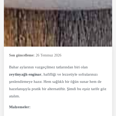
Son güncelleme:
26 Temmuz 2026
Bahar aylarının vazgeçilmez tatlarından biri olan
zeytinyağlı enginar
, hafifliği ve lezzetiyle sofralarınızı
şenlendirmeye hazır. Hem sağlıklı bir öğün sunar hem de
hazırlanışıyla pratik bir alternatiftir. Şimdi bu eşsiz tarife göz
atalım.
Malzemeler: