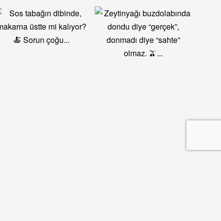
Hakkımızda