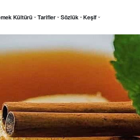
mek Kültürü
Tarifler
Sözlük
Keşif