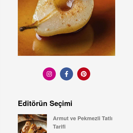
Editörün Seçimi
Armut ve Pekmezli Tatlı
Tarifi