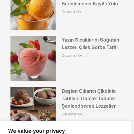
Serinlemenin Keyifli Yolu
Devamını Oku »
Yazın Sıcaklarını Soğutan
Lezzet: Çilek Sorbe Tarifi
Devamını Oku »
Baştan Çıkarıcı Çikolata
Tarifleri: Damak Tadınızı
Şenlendirecek Lezzetler
Devamını Oku »
We value your privacy