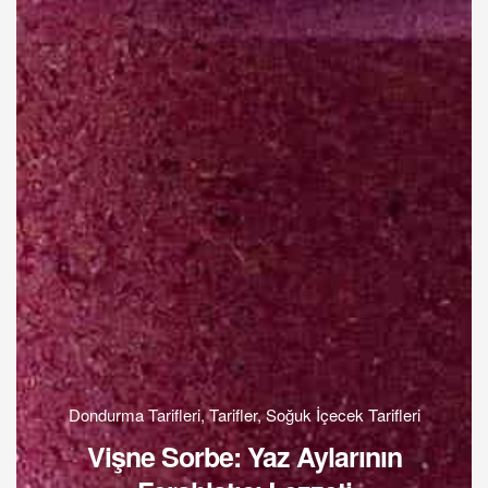
Dondurma Tarifleri
,
Tarifler
,
Soğuk İçecek Tarifleri
Vişne Sorbe: Yaz Aylarının