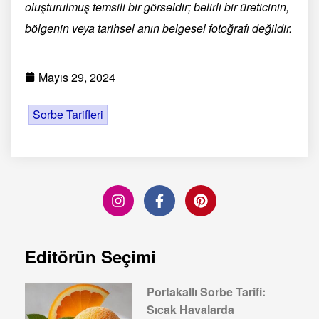
oluşturulmuş temsili bir görseldir; belirli bir üreticinin,
bölgenin veya tarihsel anın belgesel fotoğrafı değildir.
Mayıs 29, 2024
Sorbe Tarifleri
Editörün Seçimi
Portakallı Sorbe Tarifi:
Sıcak Havalarda