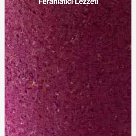
Ferahlatıcı Lezzeti