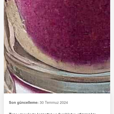
30 Temmuz 2024
Son güncelleme: