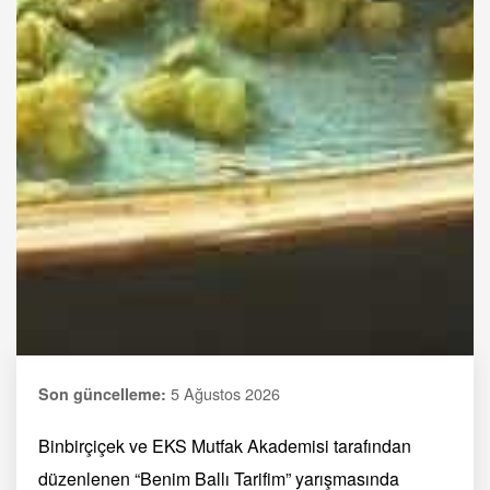
5 Ağustos 2026
Son güncelleme:
Binbirçiçek ve EKS Mutfak Akademisi tarafından
düzenlenen “Benim Ballı Tarifim” yarışmasında