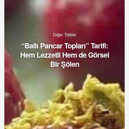
Diğer Tatlılar
“Ballı Pancar Topları” Tarifi:
Hem Lezzetli Hem de Görsel
Bir Şölen