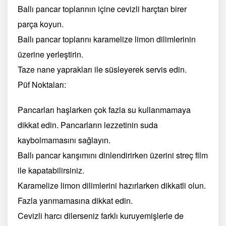
Ballı pancar toplarının içine cevizli harçtan birer
parça koyun.
Ballı pancar toplarını karamelize limon dilimlerinin
üzerine yerleştirin.
Taze nane yaprakları ile süsleyerek servis edin.
Püf Noktaları:
Pancarları haşlarken çok fazla su kullanmamaya
dikkat edin. Pancarların lezzetinin suda
kaybolmamasını sağlayın.
Ballı pancar karışımını dinlendirirken üzerini streç film
ile kapatabilirsiniz.
Karamelize limon dilimlerini hazırlarken dikkatli olun.
Fazla yanmamasına dikkat edin.
Cevizli harcı dilerseniz farklı kuruyemişlerle de