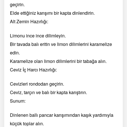
geçirin.
Elde ettiğiniz karışımı bir kapta dinlendirin.
Alt Zemin Hazırlığı:
Limonu ince ince dilimleyin.
Bir tavada balı eritin ve limon dilimlerini karamelize
edin.
Karamelize olan limon dilimlerini bir tabağa alın.
Ceviz İç Harcı Hazırlığı:
Cevizleri rondodan geçirin.
Ceviz, tarçın ve balı bir kapta karıştırın.
Sunum:
Dinlenen ballı pancar karışımından kaşık yardımıyla
küçük toplar alın.