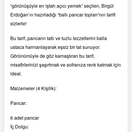
“görünüşüyle en iştah açıcı yemek” seçilen, Birgül
Erdoğan’ın hazırladığı “ballı pancar topları”nın tarifi
sizlerle!
Bu tarif, pancarın tatlı ve tuzlu lezzetlerini balla
ustaca harmanlayarak eşsiz bir tat sunuyor.
Görünümüyle de göz kamaştıran bu tarif,
misafirlerinizi şaşırtmak ve sofranıza renk katmak için
ideal.
Malzemeler (4 Kişilik):
Pancar:
6 adet pancar
İç Dolgu: