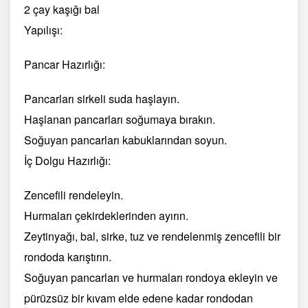
2 çay kaşığı bal
Yapılışı:
Pancar Hazırlığı:
Pancarları sirkeli suda haşlayın.
Haşlanan pancarları soğumaya bırakın.
Soğuyan pancarları kabuklarından soyun.
İç Dolgu Hazırlığı:
Zencefili rendeleyin.
Hurmaları çekirdeklerinden ayırın.
Zeytinyağı, bal, sirke, tuz ve rendelenmiş zencefili bir
rondoda karıştırın.
Soğuyan pancarları ve hurmaları rondoya ekleyin ve
pürüzsüz bir kıvam elde edene kadar rondodan