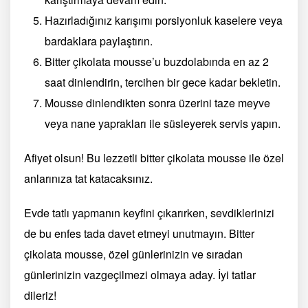
Hazırladığınız karışımı porsiyonluk kaselere veya
bardaklara paylaştırın.
Bitter çikolata mousse’u buzdolabında en az 2
saat dinlendirin, tercihen bir gece kadar bekletin.
Mousse dinlendikten sonra üzerini taze meyve
veya nane yaprakları ile süsleyerek servis yapın.
Afiyet olsun! Bu lezzetli bitter çikolata mousse ile özel
anlarınıza tat katacaksınız.
Evde tatlı yapmanın keyfini çıkarırken, sevdiklerinizi
de bu enfes tada davet etmeyi unutmayın. Bitter
çikolata mousse, özel günlerinizin ve sıradan
günlerinizin vazgeçilmezi olmaya aday. İyi tatlar
dileriz!