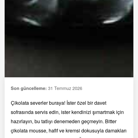
31 Temmuz 2026
Son güncelleme:
Çikolata severler buraya! İster özel bir davet
sofrasında servis edin, ister kendinizi şımartmak için
hazırlayın, bu tatlıyı denemeden geçmeyin. Bitter
çikolata mousse, hafif ve kremsi dokusuyla damakları