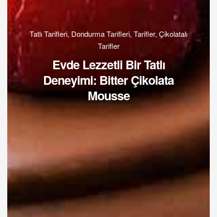
Tatlı Tarifleri
,
Dondurma Tarifleri
,
Tarifler
,
Çikolatalı
Tarifler
Evde Lezzetli Bir Tatlı
Deneyimi: Bitter Çikolata
Mousse