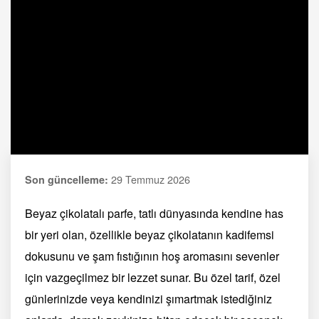
29 Temmuz 2026
Son güncelleme:
Beyaz çikolatalı parfe, tatlı dünyasında kendine has
bir yeri olan, özellikle beyaz çikolatanın kadifemsi
dokusunu ve şam fıstığının hoş aromasını sevenler
için vazgeçilmez bir lezzet sunar. Bu özel tarif, özel
günlerinizde veya kendinizi şımartmak istediğiniz