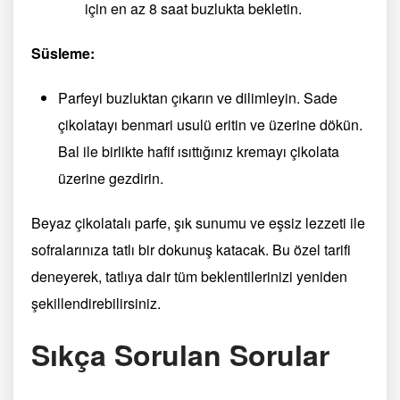
için en az 8 saat buzlukta bekletin.
Süsleme:
Parfeyi buzluktan çıkarın ve dilimleyin. Sade
çikolatayı benmari usulü eritin ve üzerine dökün.
Bal ile birlikte hafif ısıttığınız kremayı çikolata
üzerine gezdirin.
Beyaz çikolatalı parfe, şık sunumu ve eşsiz lezzeti ile
sofralarınıza tatlı bir dokunuş katacak. Bu özel tarifi
deneyerek, tatlıya dair tüm beklentilerinizi yeniden
şekillendirebilirsiniz.
Sıkça Sorulan Sorular