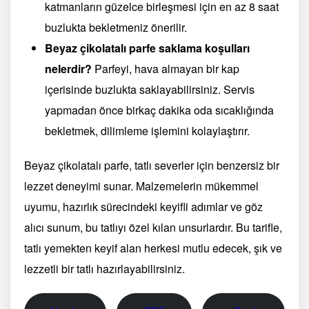
katmanların güzelce birleşmesi için en az 8 saat
buzlukta bekletmeniz önerilir.
Beyaz çikolatalı parfe saklama koşulları
nelerdir?
Parfeyi, hava almayan bir kap
içerisinde buzlukta saklayabilirsiniz. Servis
yapmadan önce birkaç dakika oda sıcaklığında
bekletmek, dilimleme işlemini kolaylaştırır.
Beyaz çikolatalı parfe, tatlı severler için benzersiz bir
lezzet deneyimi sunar. Malzemelerin mükemmel
uyumu, hazırlık sürecindeki keyifli adımlar ve göz
alıcı sunum, bu tatlıyı özel kılan unsurlardır. Bu tarifle,
tatlı yemekten keyif alan herkesi mutlu edecek, şık ve
lezzetli bir tatlı hazırlayabilirsiniz.