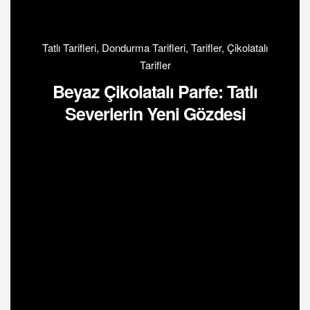
Tatlı Tarifleri
,
Dondurma Tarifleri
,
Tarifler
,
Çikolatalı
Tarifler
Beyaz Çikolatalı Parfe: Tatlı
Severlerin Yeni Gözdesi