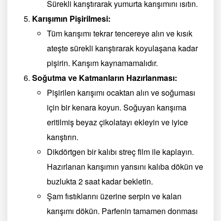
Sürekli karıştırarak yumurta karışımını ısıtın.
Karışımın Pişirilmesi:
Tüm karışımı tekrar tencereye alın ve kısık
ateşte sürekli karıştırarak koyulaşana kadar
pişirin. Karışım kaynamamalıdır.
Soğutma ve Katmanların Hazırlanması:
Pişirilen karışımı ocaktan alın ve soğuması
için bir kenara koyun. Soğuyan karışıma
eritilmiş beyaz çikolatayı ekleyin ve iyice
karıştırın.
Dikdörtgen bir kalıbı streç film ile kaplayın.
Hazırlanan karışımın yarısını kalıba dökün ve
buzlukta 2 saat kadar bekletin.
Şam fıstıklarını üzerine serpin ve kalan
karışımı dökün. Parfenin tamamen donması