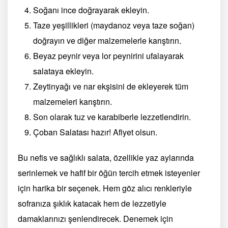
Soğanı ince doğrayarak ekleyin.
Taze yeşillikleri (maydanoz veya taze soğan)
doğrayın ve diğer malzemelerle karıştırın.
Beyaz peynir veya lor peynirini ufalayarak
salataya ekleyin.
Zeytinyağı ve nar ekşisini de ekleyerek tüm
malzemeleri karıştırın.
Son olarak tuz ve karabiberle lezzetlendirin.
Çoban Salatası hazır! Afiyet olsun.
Bu nefis ve sağlıklı salata, özellikle yaz aylarında
serinlemek ve hafif bir öğün tercih etmek isteyenler
için harika bir seçenek. Hem göz alıcı renkleriyle
sofranıza şıklık katacak hem de lezzetiyle
damaklarınızı şenlendirecek. Denemek için