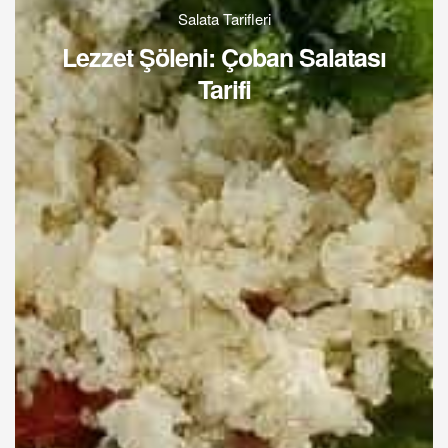
Salata Tarifleri
Lezzet Şöleni: Çoban Salatası
Tarifi