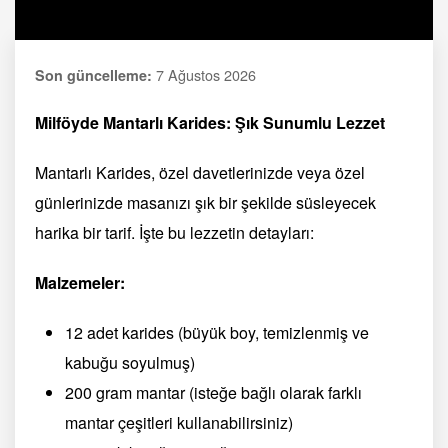
7 Ağustos 2026
Son güncelleme:
Milföyde Mantarlı Karides: Şık Sunumlu Lezzet
Mantarlı Karides, özel davetlerinizde veya özel
günlerinizde masanızı şık bir şekilde süsleyecek
harika bir tarif. İşte bu lezzetin detayları:
Malzemeler:
12 adet karides (büyük boy, temizlenmiş ve
kabuğu soyulmuş)
200 gram mantar (isteğe bağlı olarak farklı
mantar çeşitleri kullanabilirsiniz)