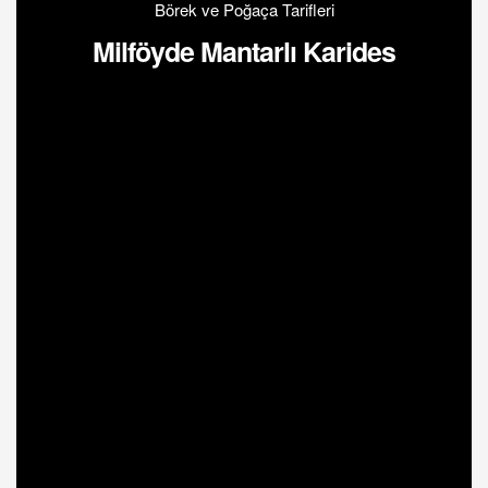
Börek ve Poğaça Tarifleri
Milföyde Mantarlı Karides