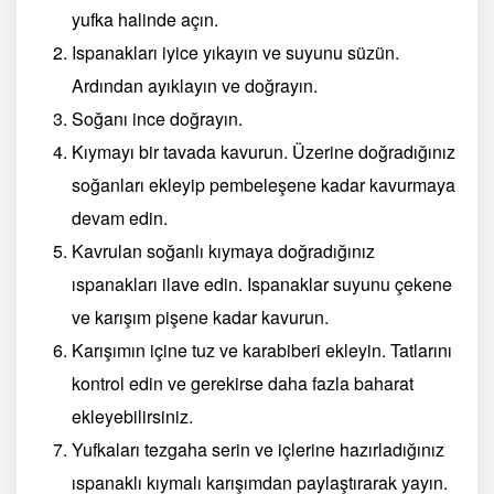
yufka halinde açın.
Ispanakları iyice yıkayın ve suyunu süzün.
Ardından ayıklayın ve doğrayın.
Soğanı ince doğrayın.
Kıymayı bir tavada kavurun. Üzerine doğradığınız
soğanları ekleyip pembeleşene kadar kavurmaya
devam edin.
Kavrulan soğanlı kıymaya doğradığınız
ıspanakları ilave edin. Ispanaklar suyunu çekene
ve karışım pişene kadar kavurun.
Karışımın içine tuz ve karabiberi ekleyin. Tatlarını
kontrol edin ve gerekirse daha fazla baharat
ekleyebilirsiniz.
Yufkaları tezgaha serin ve içlerine hazırladığınız
ıspanaklı kıymalı karışımdan paylaştırarak yayın.