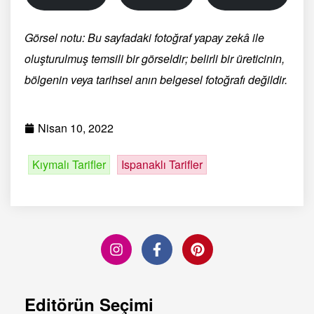
Görsel notu: Bu sayfadaki fotoğraf yapay zekâ ile
oluşturulmuş temsili bir görseldir; belirli bir üreticinin,
bölgenin veya tarihsel anın belgesel fotoğrafı değildir.
Nisan 10, 2022
Kıymalı Tarifler
Ispanaklı Tarifler
Editörün Seçimi