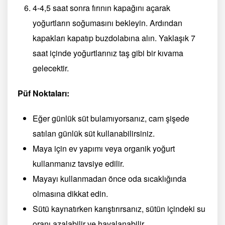
4-4,5 saat sonra fırının kapağını açarak
yoğurtların soğumasını bekleyin. Ardından
kapakları kapatıp buzdolabına alın. Yaklaşık 7
saat içinde yoğurtlarınız taş gibi bir kıvama
gelecektir.
Püf Noktaları:
Eğer günlük süt bulamıyorsanız, cam şişede
satılan günlük süt kullanabilirsiniz.
Maya için ev yapımı veya organik yoğurt
kullanmanız tavsiye edilir.
Mayayı kullanmadan önce oda sıcaklığında
olmasına dikkat edin.
Sütü kaynatırken karıştırırsanız, sütün içindeki su
oranı azalabilir ve havalanabilir.