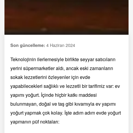
4 Haziran 2024
Son güncelleme:
Teknolojinin ilerlemesiyle birlikte seyyar satıcıların
yerini süpermarketler aldı, ancak eski zamanların
sokak lezzetlerini özleyenler için evde
yapabilecekleri sağlıklı ve lezzetli bir tarifimiz var: ev
yapımı yoğurt. İçinde hiçbir katkı maddesi
bulunmayan, doğal ve taş gibi kıvamıyla ev yapımı
yoğurt yapmak çok kolay. İşte adım adım evde yoğurt
yapmanın püf noktaları: