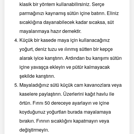
klasik bir yöntem kullanabilirsiniz. Serçe
parmağınızı kaynamış sütün içine batırın. Eliniz
sıcaklığına dayanabilecek kadar sıcaksa, süt
mayalanmaya hazır demektir.
Küçük bir kasede maya için kullanacağınız
yoğurt, deniz tuzu ve ılınmış sütten bir kepçe
alarak iyice karıştırın. Ardından bu karışımı sütün
içine yavaşça ekleyin ve pütür kalmayacak
şekilde karıştırın.
Mayaladığınız sütü küçük cam kavanozlara veya
kaselere paylaştırın. Üzerlerini kağıt havlu ile
örtün. Fırını 50 dereceye ayarlayın ve içine
koyduğunuz yoğurtları burada mayalamaya
bırakın. Fırının sıcaklığını kapatmayın veya
değiştirmeyin.