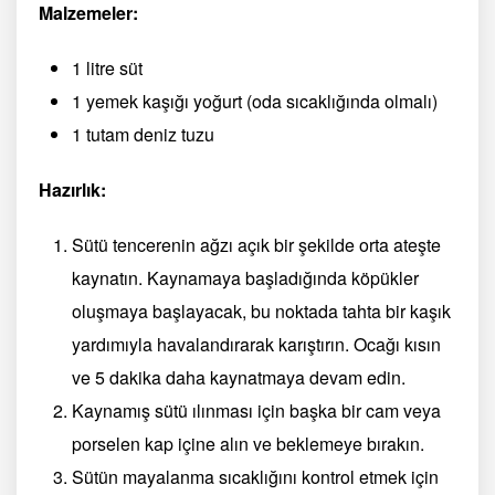
Malzemeler:
1 litre süt
1 yemek kaşığı yoğurt (oda sıcaklığında olmalı)
1 tutam deniz tuzu
Hazırlık:
Sütü tencerenin ağzı açık bir şekilde orta ateşte
kaynatın. Kaynamaya başladığında köpükler
oluşmaya başlayacak, bu noktada tahta bir kaşık
yardımıyla havalandırarak karıştırın. Ocağı kısın
ve 5 dakika daha kaynatmaya devam edin.
Kaynamış sütü ılınması için başka bir cam veya
porselen kap içine alın ve beklemeye bırakın.
Sütün mayalanma sıcaklığını kontrol etmek için