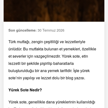
30 Temmuz 2026
Son güncelleme:
Türk mutfağı, zengin çeşitliliği ve lezzetleriyle
ünlüdür. Bu mutfakta bulunan et yemekleri, özellikle
et severler için vazgeçilmezdir. Yürek sote, etin
lezzetli bir şekilde pişirilip baharatlarla
buluşturulduğu bir ana yemek tarifidir. İşte yürek
sote’nin yapılışı ve lezzet dolu bir blog yazısı.
Yürek Sote Nedir?
Yürek sote, genellikle dana yüreklerinin kullanıldığı