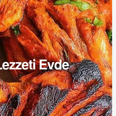
Lezzeti Evde