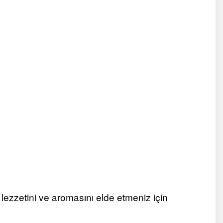
lezzetini ve aromasını elde etmeniz için