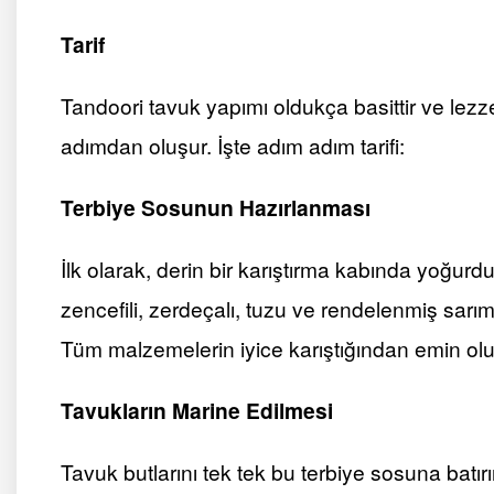
Tarif
Tandoori tavuk yapımı oldukça basittir ve lezze
adımdan oluşur. İşte adım adım tarifi:
Terbiye Sosunun Hazırlanması
İlk olarak, derin bir karıştırma kabında yoğurdu
zencefili, zerdeçalı, tuzu ve rendelenmiş sarım
Tüm malzemelerin iyice karıştığından emin olu
Tavukların Marine Edilmesi
Tavuk butlarını tek tek bu terbiye sosuna batır