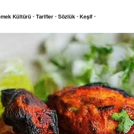
mek Kültürü
Tarifler
Sözlük
Keşif