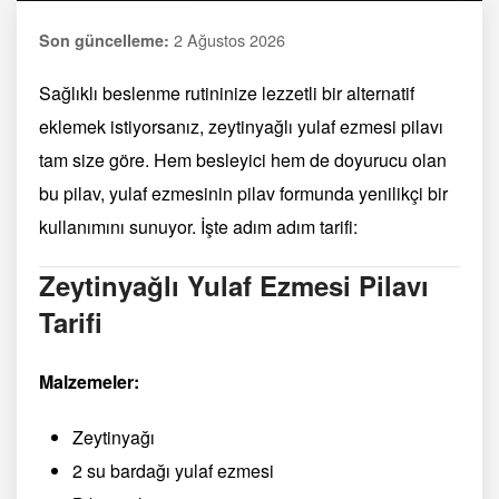
2 Ağustos 2026
Son güncelleme:
Sağlıklı beslenme rutininize lezzetli bir alternatif
eklemek istiyorsanız, zeytinyağlı yulaf ezmesi pilavı
tam size göre. Hem besleyici hem de doyurucu olan
bu pilav, yulaf ezmesinin pilav formunda yenilikçi bir
kullanımını sunuyor. İşte adım adım tarifi:
Zeytinyağlı Yulaf Ezmesi Pilavı
Tarifi
Malzemeler:
Zeytinyağı
2 su bardağı yulaf ezmesi