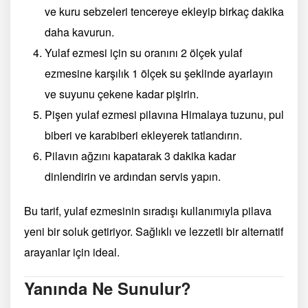
ve kuru sebzeleri tencereye ekleyip birkaç dakika
daha kavurun.
Yulaf ezmesi için su oranını 2 ölçek yulaf
ezmesine karşılık 1 ölçek su şeklinde ayarlayın
ve suyunu çekene kadar pişirin.
Pişen yulaf ezmesi pilavına Himalaya tuzunu, pul
biberi ve karabiberi ekleyerek tatlandırın.
Pilavın ağzını kapatarak 3 dakika kadar
dinlendirin ve ardından servis yapın.
Bu tarif, yulaf ezmesinin sıradışı kullanımıyla pilava
yeni bir soluk getiriyor. Sağlıklı ve lezzetli bir alternatif
arayanlar için ideal.
Yanında Ne Sunulur?