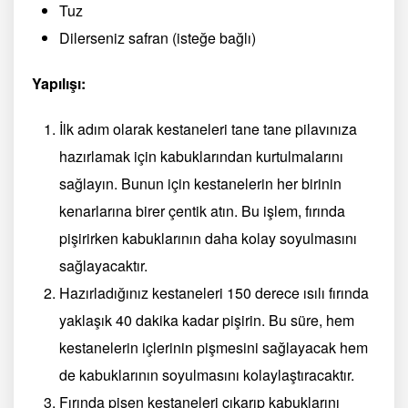
Tuz
Dilerseniz safran (isteğe bağlı)
Yapılışı:
İlk adım olarak kestaneleri tane tane pilavınıza
hazırlamak için kabuklarından kurtulmalarını
sağlayın. Bunun için kestanelerin her birinin
kenarlarına birer çentik atın. Bu işlem, fırında
pişirirken kabuklarının daha kolay soyulmasını
sağlayacaktır.
Hazırladığınız kestaneleri 150 derece ısılı fırında
yaklaşık 40 dakika kadar pişirin. Bu süre, hem
kestanelerin içlerinin pişmesini sağlayacak hem
de kabuklarının soyulmasını kolaylaştıracaktır.
Fırında pişen kestaneleri çıkarıp kabuklarını