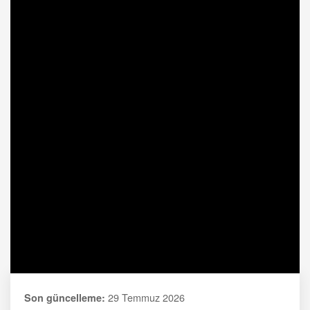
29 Temmuz 2026
Son güncelleme: