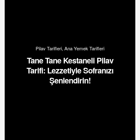
Pilav Tarifleri
,
Ana Yemek Tarifleri
Tane Tane Kestaneli Pilav
Tarifi: Lezzetiyle Sofranızı
Şenlendirin!