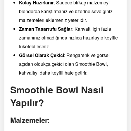
Kolay Hazırlanır
: Sadece birkaç malzemeyi
blenderda karıştırmanız ve üzerine sevdiğiniz
malzemeleri eklemeniz yeterlidir.
Zaman Tasarrufu Sağlar
: Kahvaltı için fazla
zamanınız olmadığında hızlıca hazırlayıp keyifle
tüketebilirsiniz.
Görsel Olarak Çekici
: Rengarenk ve görsel
açıdan oldukça çekici olan Smoothie Bowl,
kahvaltıyı daha keyifli hale getirir.
Smoothie Bowl Nasıl
Yapılır?
Malzemeler: