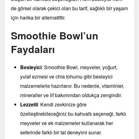
de görsel olarak çekici olan bu tarif, sağlıklı bir yaşam
için harika bir alternatiftir.
Smoothie Bowl’un
Faydaları
Besleyici
: Smoothie Bowl, meyveler, yoğurt,
yulaf ezmesi ve chia tohumu gibi besleyici
malzemelerle hazırlanır. Bu nedenle, vitaminler,
mineraller ve lif bakımından oldukça zengindir.
Lezzetli
: Kendi zevkinize göre
özelleştirebileceğiniz bu kahvaltı seçeneği, farklı
meyveler ve ek malzemeler kullanarak her
seferinde farklı bir tat deneyimi sunar.