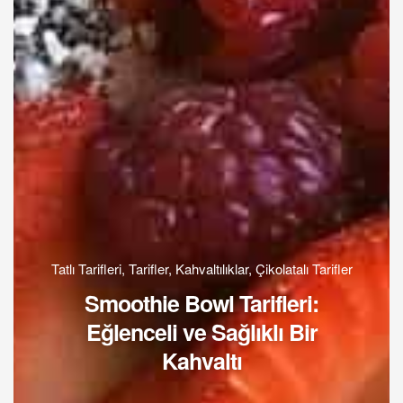
Tatlı Tarifleri
,
Tarifler
,
Kahvaltılıklar
,
Çikolatalı Tarifler
Smoothie Bowl Tarifleri:
Eğlenceli ve Sağlıklı Bir
Kahvaltı