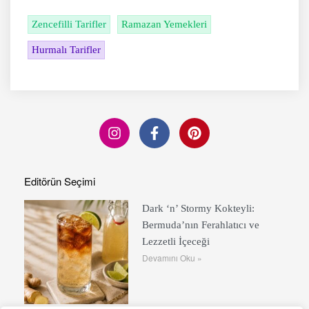
Zencefilli Tarifler
Ramazan Yemekleri
Hurmalı Tarifler
Editörün Seçimi
Dark ‘n’ Stormy Kokteyli:
Bermuda’nın Ferahlatıcı ve
Lezzetli İçeceği
Devamını Oku »