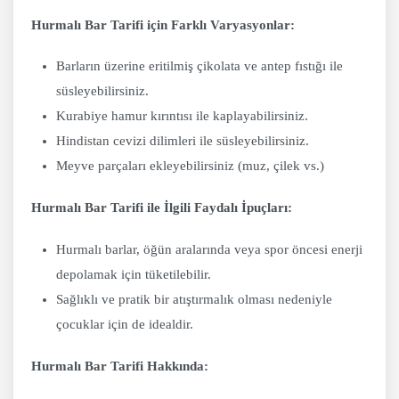
Hurmalı Bar Tarifi için Farklı Varyasyonlar:
Barların üzerine eritilmiş çikolata ve antep fıstığı ile
süsleyebilirsiniz.
Kurabiye hamur kırıntısı ile kaplayabilirsiniz.
Hindistan cevizi dilimleri ile süsleyebilirsiniz.
Meyve parçaları ekleyebilirsiniz (muz, çilek vs.)
Hurmalı Bar Tarifi ile İlgili Faydalı İpuçları:
Hurmalı barlar, öğün aralarında veya spor öncesi enerji
depolamak için tüketilebilir.
Sağlıklı ve pratik bir atıştırmalık olması nedeniyle
çocuklar için de idealdir.
Hurmalı Bar Tarifi Hakkında: