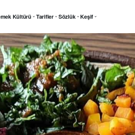
mek Kültürü
Tarifler
Sözlük
Keşif