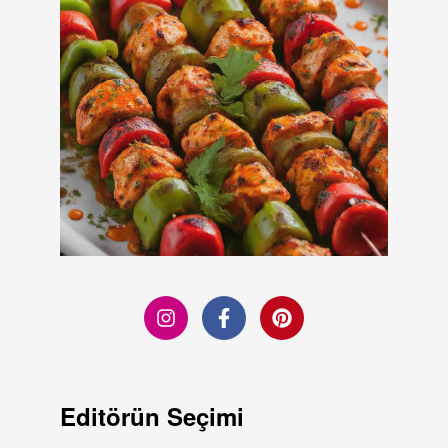
Editörün Seçimi