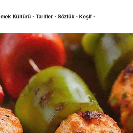
mek Kültürü
Tarifler
Sözlük
Keşif