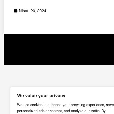
Nisan 20, 2024
We value your privacy
We use cookies to enhance your browsing experience, serv
personalized ads or content, and analyze our traffic. By