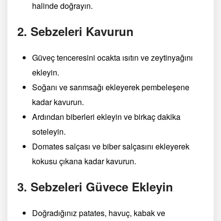
halinde doğrayın.
2. Sebzeleri Kavurun
Güveç tenceresini ocakta ısıtın ve zeytinyağını
ekleyin.
Soğanı ve sarımsağı ekleyerek pembeleşene
kadar kavurun.
Ardından biberleri ekleyin ve birkaç dakika
soteleyin.
Domates salçası ve biber salçasını ekleyerek
kokusu çıkana kadar kavurun.
3. Sebzeleri Güvece Ekleyin
Doğradığınız patates, havuç, kabak ve