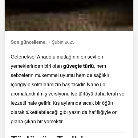
7 Şubat 2025
Son güncelleme:
Geleneksel Anadolu mutfağının en sevilen
yemeklerinden biri olan
güveçte türlü
, hem
sebzelerin mükemmel uyumu hem de sağlıklı
içeriğiyle sofralarımızın baş tacıdır. Nane ile
aromalandırılmış versiyonu ise türlüyü daha ferah ve
lezzetli hale getirir. Kış aylarında sıcak bir öğün
olarak tüketilebileceği gibi yazın da hafifliğiyle ön
plana çıkan bir yemektir.