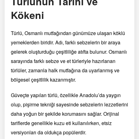
Türlünün Tarihi ve
Kökeni
Türlü, Osmanlı mutfağından günümüze ulaşan köklü
yemeklerden biridir. Adı, farklı sebzelerin bir araya
gelerek oluşturduğu çeşitliliğe atıfta bulunur. Osmanlı
sarayında farklı sebze ve et türleriyle hazırlanan
türlüler, zamanla halk mutfağına da uyarlanmış ve
bölgesel çeşitlilik kazanmıştır.
Güveçte yapılan türlü, özellikle Anadolu’da yaygın
olup, pişirme tekniği sayesinde sebzelerin lezzetlerini
daha yoğun bir şekilde korumasını sağlar. Orijinal
tariflerde genellikle kuzu eti kullanılırken, etsiz
versiyonları da oldukça popülerdir.