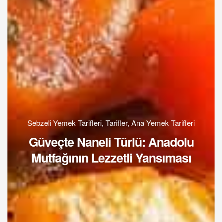
Sebzeli Yemek Tarifleri
,
Tarifler
,
Ana Yemek Tarifleri
Güveçte Naneli Türlü: Anadolu
Mutfağının Lezzetli Yansıması