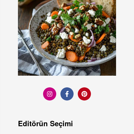
Editörün Seçimi