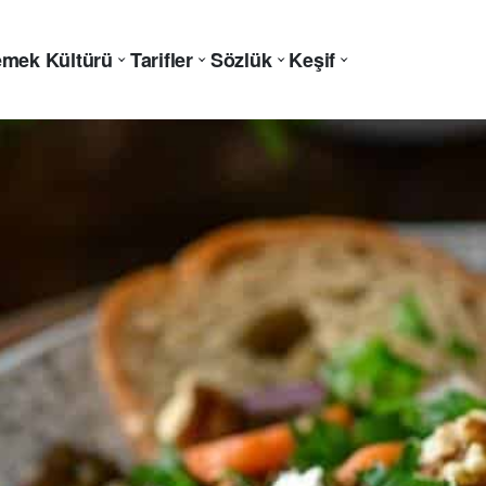
mek Kültürü
Tarifler
Sözlük
Keşif