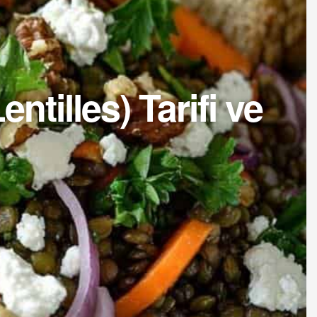
tilles) Tarifi ve