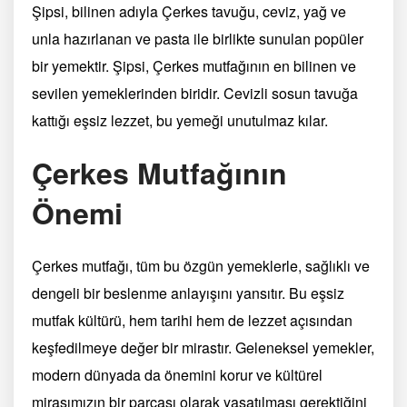
Şipsi, bilinen adıyla Çerkes tavuğu, ceviz, yağ ve
unla hazırlanan ve pasta ile birlikte sunulan popüler
bir yemektir. Şipsi, Çerkes mutfağının en bilinen ve
sevilen yemeklerinden biridir. Cevizli sosun tavuğa
kattığı eşsiz lezzet, bu yemeği unutulmaz kılar.
Çerkes Mutfağının
Önemi
Çerkes mutfağı, tüm bu özgün yemeklerle, sağlıklı ve
dengeli bir beslenme anlayışını yansıtır. Bu eşsiz
mutfak kültürü, hem tarihi hem de lezzet açısından
keşfedilmeye değer bir mirastır. Geleneksel yemekler,
modern dünyada da önemini korur ve kültürel
mirasımızın bir parçası olarak yaşatılması gerektiğini