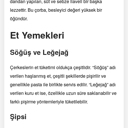
darıdan yapılan, süt ve sebze ilaveli bir başka
lezzettir. Bu çorba, besleyici değeri yüksek bir
öğündür.
Et Yemekleri
Söğüş ve Leğejağ
Çerkeslerin et tüketimi oldukça çeşitlidir. “Söğüş” adı
verilen haşlanmış et, çeşitli şekillerde pişirilir ve
genellikle pasta ile birlikte servis edilir. “Leğejağ” adı
verilen kuru et ise, özellikle uzun süre saklanabilir ve
farklı pişirme yöntemleriyle tüketilebilir.
Şipsi