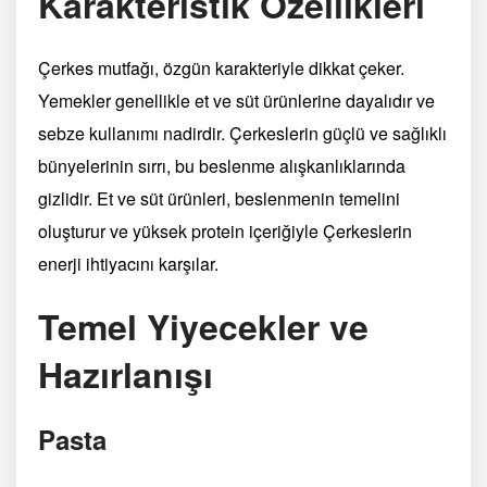
Karakteristik Özellikleri
Çerkes mutfağı, özgün karakteriyle dikkat çeker.
Yemekler genellikle et ve süt ürünlerine dayalıdır ve
sebze kullanımı nadirdir. Çerkeslerin güçlü ve sağlıklı
bünyelerinin sırrı, bu beslenme alışkanlıklarında
gizlidir. Et ve süt ürünleri, beslenmenin temelini
oluşturur ve yüksek protein içeriğiyle Çerkeslerin
enerji ihtiyacını karşılar.
Temel Yiyecekler ve
Hazırlanışı
Pasta