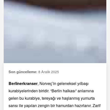
8 Aralık 2025
Son güncelleme:
Berlinerkranser
, Norveç’in geleneksel yılbaşı
kurabiyelerinden biridir. “Berlin halkası” anlamına
gelen bu kurabiye, tereyağı ve haşlanmış yumurta
sarısı ile yapılan zengin bir hamurdan hazırlanır. Zarif