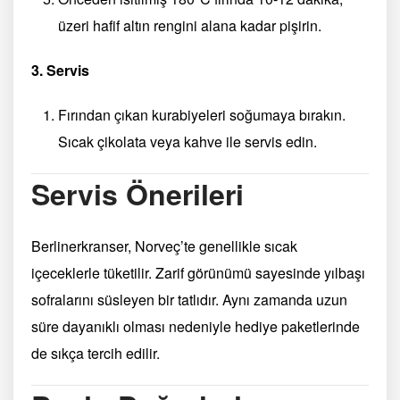
üzeri hafif altın rengini alana kadar pişirin.
3. Servis
Fırından çıkan kurabiyeleri soğumaya bırakın.
Sıcak çikolata veya kahve ile servis edin.
Servis Önerileri
Berlinerkranser, Norveç’te genellikle sıcak
içeceklerle tüketilir. Zarif görünümü sayesinde yılbaşı
sofralarını süsleyen bir tatlıdır. Aynı zamanda uzun
süre dayanıklı olması nedeniyle hediye paketlerinde
de sıkça tercih edilir.