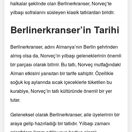
halkalar şeklinde olan Berlinerkranser, Norveç’te
yılbaşı sofralarını süsleyen klasik tatlılardan biridir.
Berlinerkranser’in Tarihi
Berlinerkranser, adını Almanya’nın Berlin şehrinden
almış olsa da, Norveç’in yılbaşı geleneklerinin önemli
bir parçası olarak bilinir. Bu tatlı, Norveç mutfağındaki
Alman etkisini yansıtan bir tarife sahiptir. Özellikle
soğuk kış aylarında sıcak içeceklerle tüketilen bu
kurabiye, Norveç’in tatlı kültüründe önemli bir yer
tutar.
Geleneksel olarak Berlinerkranser, aile üyelerinin bir
araya gelip hazırladığı bir tatlıdır. Yılbaşı zamanı