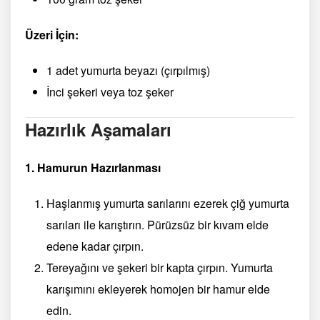
Üzeri İçin:
1 adet yumurta beyazı (çırpılmış)
İnci şekeri veya toz şeker
Hazırlık Aşamaları
1. Hamurun Hazırlanması
Haşlanmış yumurta sarılarını ezerek çiğ yumurta
sarıları ile karıştırın. Pürüzsüz bir kıvam elde
edene kadar çırpın.
Tereyağını ve şekeri bir kapta çırpın. Yumurta
karışımını ekleyerek homojen bir hamur elde
edin.