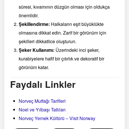
süresi, kıvamının düzgün olması için oldukça
önemlidir.
Şekillendirme:
Halkaların eşit büyüklükte
olmasına dikkat edin. Zarif bir görünüm için
şekilleri dikkatlice oluşturun.
Şeker Kullanımı:
Üzerindeki inci şeker,
kurabiyelere hafif bir çıtırlık ve dekoratif bir
görünüm katar.
Faydalı Linkler
Norveç Mutfağı Tarifleri
Noel ve Yılbaşı Tatlıları
Norveç Yemek Kültürü – Visit Norway