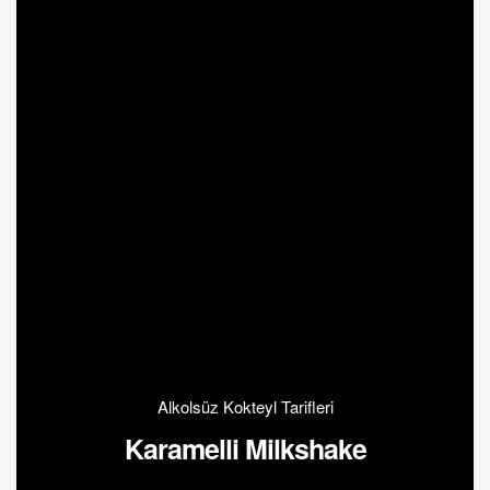
Alkolsüz Kokteyl Tarifleri
Karamelli Milkshake