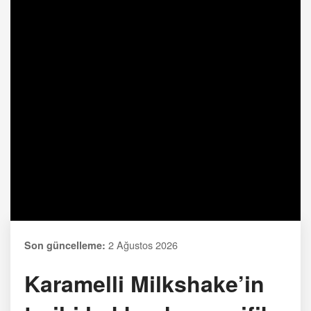
2 Ağustos 2026
Son güncelleme:
Karamelli Milkshake’in