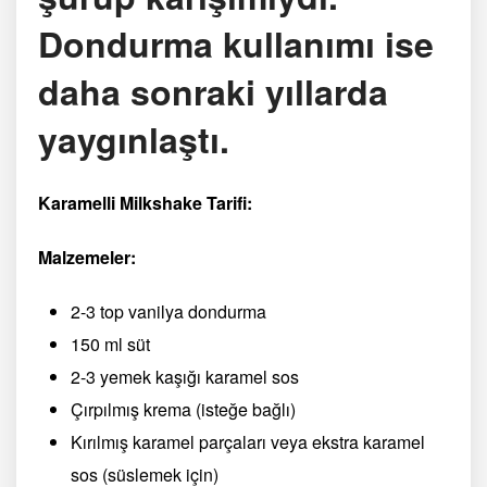
Dondurma kullanımı ise
daha sonraki yıllarda
yaygınlaştı.
Karamelli Milkshake Tarifi:
Malzemeler:
2-3 top vanilya dondurma
150 ml süt
2-3 yemek kaşığı karamel sos
Çırpılmış krema (isteğe bağlı)
Kırılmış karamel parçaları veya ekstra karamel
sos (süslemek için)