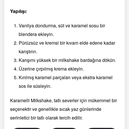
Yapılışı:
Vanilya dondurma, süt ve karamel sosu bir
blendera ekleyin.
Pürüzsüz ve kremsi bir kıvam elde edene kadar
karıştırın.
Karışımı yüksek bir milkshake bardağına dökün.
Üzerine çırpılmış krema ekleyin.
Kırılmış karamel parçaları veya ekstra karamel
sos ile süsleyin.
Karamelli Milkshake, tatlı severler için mükemmel bir
seçenektir ve genellikle sıcak yaz günlerinde
serinletici bir tatlı olarak tercih edilir.