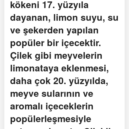
kökeni 17. yüzyıla
dayanan, limon suyu, su
ve şekerden yapılan
popüler bir içecektir.
Çilek gibi meyvelerin
limonataya eklenmesi,
daha çok 20. yüzyılda,
meyve sularının ve
aromalı içeceklerin
popülerleşmesiyle