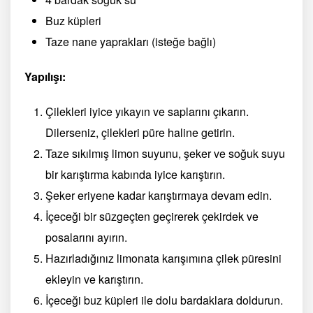
Buz küpleri
Taze nane yaprakları (isteğe bağlı)
Yapılışı:
Çilekleri iyice yıkayın ve saplarını çıkarın.
Dilerseniz, çilekleri püre haline getirin.
Taze sıkılmış limon suyunu, şeker ve soğuk suyu
bir karıştırma kabında iyice karıştırın.
Şeker eriyene kadar karıştırmaya devam edin.
İçeceği bir süzgeçten geçirerek çekirdek ve
posalarını ayırın.
Hazırladığınız limonata karışımına çilek püresini
ekleyin ve karıştırın.
İçeceği buz küpleri ile dolu bardaklara doldurun.