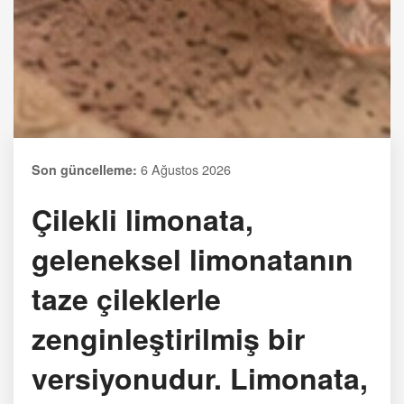
6 Ağustos 2026
Son güncelleme:
Çilekli limonata,
geleneksel limonatanın
taze çileklerle
zenginleştirilmiş bir
versiyonudur. Limonata,