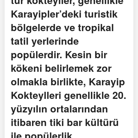
Karayipler’deki turistik
bölgelerde ve tropikal
tatil yerlerinde
popülerdir. Kesin bir
kökeni belirlemek zor
olmakla birlikte, Karayip
Kokteylleri genellikle 20.
yüzyılın ortalarından
itibaren tiki bar kültürü
ile popülerlik