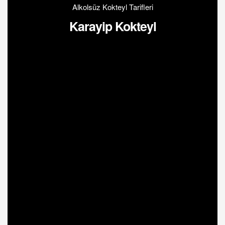
Alkolsüz Kokteyl Tarifleri
Karayip Kokteyl