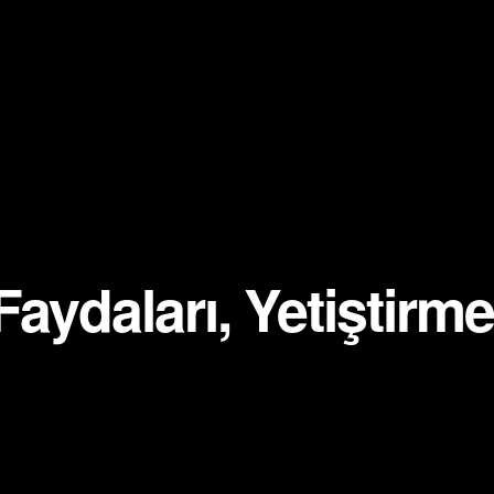
aydaları, Yetiştirme 