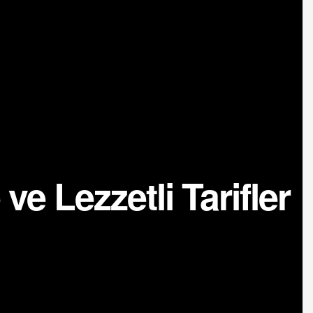
ve Lezzetli Tarifler