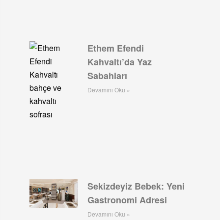
Ethem Efendi
Kahvaltı’da Yaz
Sabahları
Devamını Oku »
Sekizdeyiz Bebek: Yeni
Gastronomi Adresi
Devamını Oku »