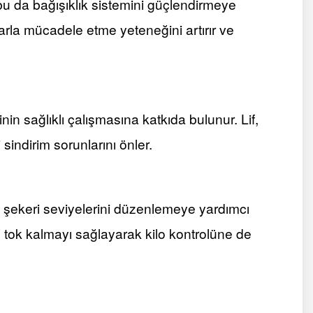
bu da bağışıklık sistemini güçlendirmeye
arla mücadele etme yeteneğini artırır ve
inin sağlıklı çalışmasına katkıda bulunur. Lif,
 sindirim sorunlarını önler.
, kan şekeri seviyelerini düzenlemeye yardımcı
re tok kalmayı sağlayarak kilo kontrolüne de