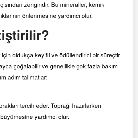
açısından zengindir. Bu mineraller, kemik
ıklarının önlenmesine yardımcı olur.
ştirilir?
için oldukça keyifli ve ödüllendirici bir süreçtir.
ayca çoğalabilir ve genellikle çok fazla bakım
ım adım talimatlar:
prakları tercih eder. Toprağı hazırlarken
 büyümesine yardımcı olur.