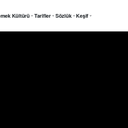
mek Kültürü
Tarifler
Sözlük
Keşif