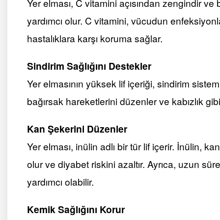
Yer elması, C vitamini açısından zengindir ve 
yardımcı olur. C vitamini, vücudun enfeksiyonl
hastalıklara karşı koruma sağlar.
Sindirim Sağlığını Destekler
Yer elmasının yüksek lif içeriği, sindirim sistem
bağırsak hareketlerini düzenler ve kabızlık gibi
Kan Şekerini Düzenler
Yer elması, inülin adlı bir tür lif içerir. İnülin
olur ve diyabet riskini azaltır. Ayrıca, uzun sü
yardımcı olabilir.
Kemik Sağlığını Korur