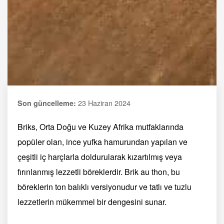
23 Haziran 2024
Son güncelleme:
Briks, Orta Doğu ve Kuzey Afrika mutfaklarında
popüler olan, ince yufka hamurundan yapılan ve
çeşitli iç harçlarla doldurularak kızartılmış veya
fırınlanmış lezzetli böreklerdir. Brik au thon, bu
böreklerin ton balıklı versiyonudur ve tatlı ve tuzlu
lezzetlerin mükemmel bir dengesini sunar.