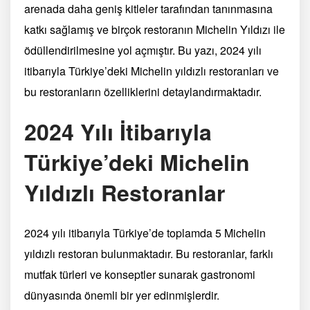
arenada daha geniş kitleler tarafından tanınmasına
katkı sağlamış ve birçok restoranın Michelin Yıldızı ile
ödüllendirilmesine yol açmıştır. Bu yazı, 2024 yılı
itibarıyla Türkiye’deki Michelin yıldızlı restoranları ve
bu restoranların özelliklerini detaylandırmaktadır.
2024 Yılı İtibarıyla
Türkiye’deki Michelin
Yıldızlı Restoranlar
2024 yılı itibarıyla Türkiye’de toplamda 5 Michelin
yıldızlı restoran bulunmaktadır. Bu restoranlar, farklı
mutfak türleri ve konseptler sunarak gastronomi
dünyasında önemli bir yer edinmişlerdir.