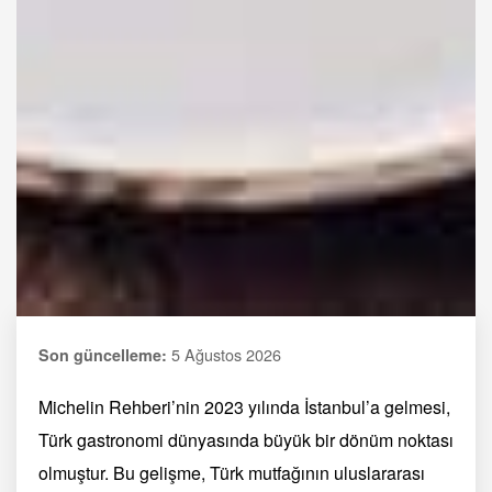
5 Ağustos 2026
Son güncelleme:
Michelin Rehberi’nin 2023 yılında İstanbul’a gelmesi,
Türk gastronomi dünyasında büyük bir dönüm noktası
olmuştur. Bu gelişme, Türk mutfağının uluslararası