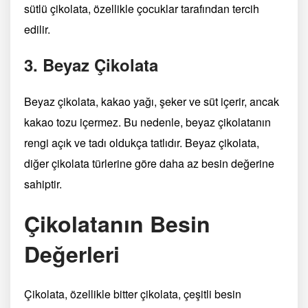
sütlü çikolata, özellikle çocuklar tarafından tercih
edilir.
3. Beyaz Çikolata
Beyaz çikolata, kakao yağı, şeker ve süt içerir, ancak
kakao tozu içermez. Bu nedenle, beyaz çikolatanın
rengi açık ve tadı oldukça tatlıdır. Beyaz çikolata,
diğer çikolata türlerine göre daha az besin değerine
sahiptir.
Çikolatanın Besin
Değerleri
Çikolata, özellikle bitter çikolata, çeşitli besin