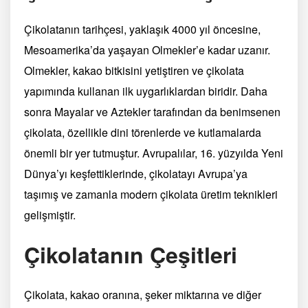
Çikolatanın tarihçesi, yaklaşık 4000 yıl öncesine,
Mesoamerika’da yaşayan Olmekler’e kadar uzanır.
Olmekler, kakao bitkisini yetiştiren ve çikolata
yapımında kullanan ilk uygarlıklardan biridir. Daha
sonra Mayalar ve Aztekler tarafından da benimsenen
çikolata, özellikle dini törenlerde ve kutlamalarda
önemli bir yer tutmuştur. Avrupalılar, 16. yüzyılda Yeni
Dünya’yı keşfettiklerinde, çikolatayı Avrupa’ya
taşımış ve zamanla modern çikolata üretim teknikleri
gelişmiştir.
Çikolatanın Çeşitleri
Çikolata, kakao oranına, şeker miktarına ve diğer