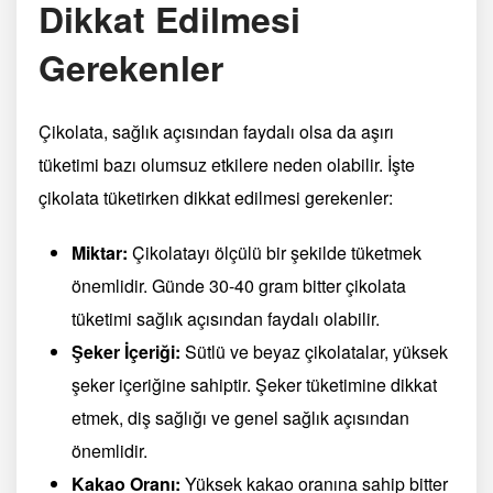
Dikkat Edilmesi
Gerekenler
Çikolata, sağlık açısından faydalı olsa da aşırı
tüketimi bazı olumsuz etkilere neden olabilir. İşte
çikolata tüketirken dikkat edilmesi gerekenler:
Miktar:
Çikolatayı ölçülü bir şekilde tüketmek
önemlidir. Günde 30-40 gram bitter çikolata
tüketimi sağlık açısından faydalı olabilir.
Şeker İçeriği:
Sütlü ve beyaz çikolatalar, yüksek
şeker içeriğine sahiptir. Şeker tüketimine dikkat
etmek, diş sağlığı ve genel sağlık açısından
önemlidir.
Kakao Oranı:
Yüksek kakao oranına sahip bitter