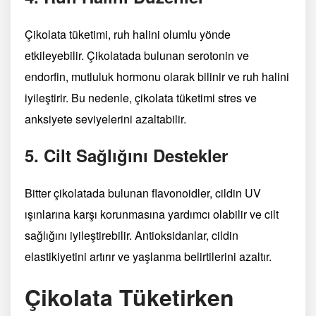
Çikolata tüketimi, ruh halini olumlu yönde
etkileyebilir. Çikolatada bulunan serotonin ve
endorfin, mutluluk hormonu olarak bilinir ve ruh halini
iyileştirir. Bu nedenle, çikolata tüketimi stres ve
anksiyete seviyelerini azaltabilir.
5. Cilt Sağlığını Destekler
Bitter çikolatada bulunan flavonoidler, cildin UV
ışınlarına karşı korunmasına yardımcı olabilir ve cilt
sağlığını iyileştirebilir. Antioksidanlar, cildin
elastikiyetini artırır ve yaşlanma belirtilerini azaltır.
Çikolata Tüketirken