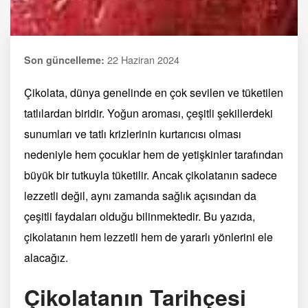
22 Haziran 2024
Son güncelleme:
Çikolata, dünya genelinde en çok sevilen ve tüketilen
tatlılardan biridir. Yoğun aroması, çeşitli şekillerdeki
sunumları ve tatlı krizlerinin kurtarıcısı olması
nedeniyle hem çocuklar hem de yetişkinler tarafından
büyük bir tutkuyla tüketilir. Ancak çikolatanın sadece
lezzetli değil, aynı zamanda sağlık açısından da
çeşitli faydaları olduğu bilinmektedir. Bu yazıda,
çikolatanın hem lezzetli hem de yararlı yönlerini ele
alacağız.
Çikolatanın Tarihçesi