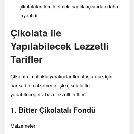
çikolataları tercih etmek, sağlık açısından daha
faydalıdır.
Çikolata ile
Yapılabilecek Lezzetli
Tarifler
Çikolata, mutfakta yaratıcı tarifler oluşturmak için
harika bir malzemedir. İşte çikolata ile
yapabileceğiniz bazı lezzetli tarifler:
1. Bitter Çikolatalı Fondü
Malzemeler: