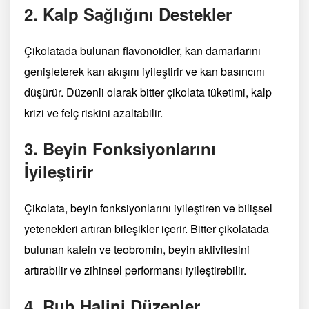
2. Kalp Sağlığını Destekler
Çikolatada bulunan flavonoidler, kan damarlarını
genişleterek kan akışını iyileştirir ve kan basıncını
düşürür. Düzenli olarak bitter çikolata tüketimi, kalp
krizi ve felç riskini azaltabilir.
3. Beyin Fonksiyonlarını
İyileştirir
Çikolata, beyin fonksiyonlarını iyileştiren ve bilişsel
yetenekleri artıran bileşikler içerir. Bitter çikolatada
bulunan kafein ve teobromin, beyin aktivitesini
artırabilir ve zihinsel performansı iyileştirebilir.
4. Ruh Halini Düzenler