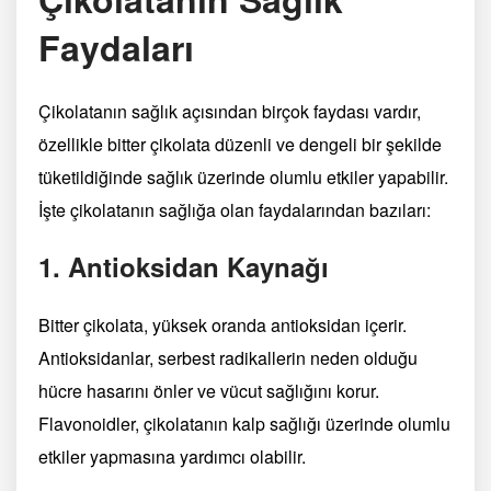
Faydaları
Çikolatanın sağlık açısından birçok faydası vardır,
özellikle bitter çikolata düzenli ve dengeli bir şekilde
tüketildiğinde sağlık üzerinde olumlu etkiler yapabilir.
İşte çikolatanın sağlığa olan faydalarından bazıları:
1. Antioksidan Kaynağı
Bitter çikolata, yüksek oranda antioksidan içerir.
Antioksidanlar, serbest radikallerin neden olduğu
hücre hasarını önler ve vücut sağlığını korur.
Flavonoidler, çikolatanın kalp sağlığı üzerinde olumlu
etkiler yapmasına yardımcı olabilir.