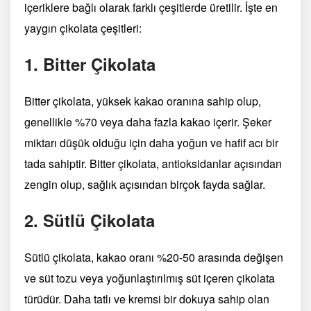
içeriklere bağlı olarak farklı çeşitlerde üretilir. İşte en
yaygın çikolata çeşitleri:
1. Bitter Çikolata
Bitter çikolata, yüksek kakao oranına sahip olup,
genellikle %70 veya daha fazla kakao içerir. Şeker
miktarı düşük olduğu için daha yoğun ve hafif acı bir
tada sahiptir. Bitter çikolata, antioksidanlar açısından
zengin olup, sağlık açısından birçok fayda sağlar.
2. Sütlü Çikolata
Sütlü çikolata, kakao oranı %20-50 arasında değişen
ve süt tozu veya yoğunlaştırılmış süt içeren çikolata
türüdür. Daha tatlı ve kremsi bir dokuya sahip olan