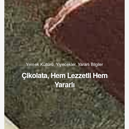
Yemek Kültürü
,
Yiyecekler
,
Yararlı Bilgiler
Çikolata, Hem Lezzetli Hem
Yararlı