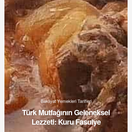
Bakliyat Yemekleri Tarifleri
Türk Mutfağının Geleneksel
Lezzeti: Kuru Fasulye