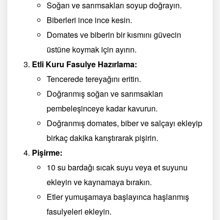
Soğan ve sarımsakları soyup doğrayın.
Biberleri ince ince kesin.
Domates ve biberin bir kısmını güvecin
üstüne koymak için ayırın.
Etli Kuru Fasulye Hazırlama:
Tencerede tereyağını eritin.
Doğranmış soğan ve sarımsakları
pembeleşinceye kadar kavurun.
Doğranmış domates, biber ve salçayı ekleyip
birkaç dakika karıştırarak pişirin.
Pişirme:
10 su bardağı sıcak suyu veya et suyunu
ekleyin ve kaynamaya bırakın.
Etler yumuşamaya başlayınca haşlanmış
fasulyeleri ekleyin.