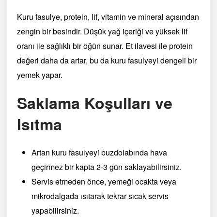
Kuru fasulye, protein, lif, vitamin ve mineral açısından
zengin bir besindir. Düşük yağ içeriği ve yüksek lif
oranı ile sağlıklı bir öğün sunar. Et ilavesi ile protein
değeri daha da artar, bu da kuru fasulyeyi dengeli bir
yemek yapar.
Saklama Koşulları ve
Isıtma
Artan kuru fasulyeyi buzdolabında hava
geçirmez bir kapta 2-3 gün saklayabilirsiniz.
Servis etmeden önce, yemeği ocakta veya
mikrodalgada ısıtarak tekrar sıcak servis
yapabilirsiniz.