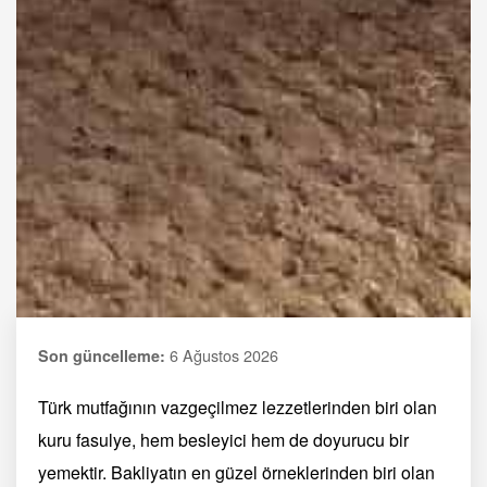
6 Ağustos 2026
Son güncelleme:
Türk mutfağının vazgeçilmez lezzetlerinden biri olan
kuru fasulye, hem besleyici hem de doyurucu bir
yemektir. Bakliyatın en güzel örneklerinden biri olan