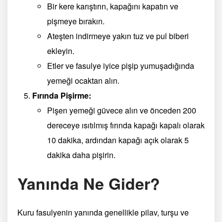
Bir kere karıştırın, kapağını kapatın ve
pişmeye bırakın.
Ateşten indirmeye yakın tuz ve pul biberi
ekleyin.
Etler ve fasulye iyice pişip yumuşadığında
yemeği ocaktan alın.
Fırında Pişirme:
Pişen yemeği güvece alın ve önceden 200
dereceye ısıtılmış fırında kapağı kapalı olarak
10 dakika, ardından kapağı açık olarak 5
dakika daha pişirin.
Yanında Ne Gider?
Kuru fasulyenin yanında genellikle pilav, turşu ve