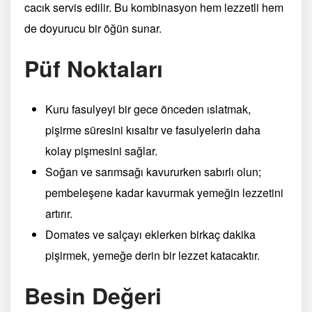
cacık servis edilir. Bu kombinasyon hem lezzetli hem
de doyurucu bir öğün sunar.
Püf Noktaları
Kuru fasulyeyi bir gece önceden ıslatmak,
pişirme süresini kısaltır ve fasulyelerin daha
kolay pişmesini sağlar.
Soğan ve sarımsağı kavururken sabırlı olun;
pembeleşene kadar kavurmak yemeğin lezzetini
artırır.
Domates ve salçayı eklerken birkaç dakika
pişirmek, yemeğe derin bir lezzet katacaktır.
Besin Değeri