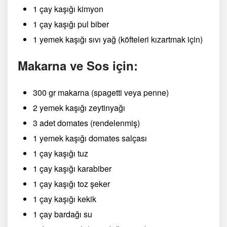
1 çay kaşığı kimyon
1 çay kaşığı pul biber
1 yemek kaşığı sıvı yağ (köfteleri kızartmak için)
Makarna ve Sos için:
300 gr makarna (spagetti veya penne)
2 yemek kaşığı zeytinyağı
3 adet domates (rendelenmiş)
1 yemek kaşığı domates salçası
1 çay kaşığı tuz
1 çay kaşığı karabiber
1 çay kaşığı toz şeker
1 çay kaşığı kekik
1 çay bardağı su