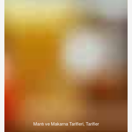
Mantı ve Makarna Tarifleri
,
Tarifler