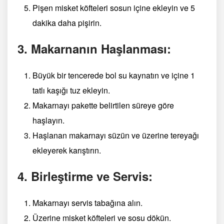
Pişen misket köfteleri sosun içine ekleyin ve 5
dakika daha pişirin.
3. Makarnanın Haşlanması:
Büyük bir tencerede bol su kaynatın ve içine 1
tatlı kaşığı tuz ekleyin.
Makarnayı pakette belirtilen süreye göre
haşlayın.
Haşlanan makarnayı süzün ve üzerine tereyağı
ekleyerek karıştırın.
4. Birleştirme ve Servis:
Makarnayı servis tabağına alın.
Üzerine misket köfteleri ve sosu dökün.