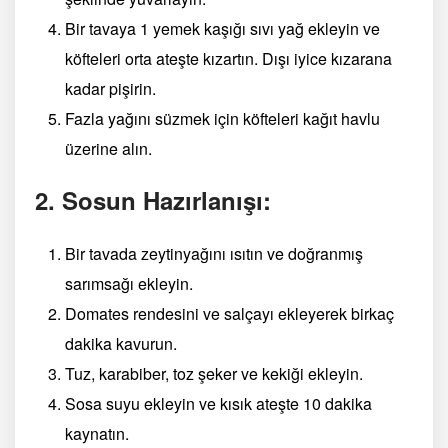
Bir tavaya 1 yemek kaşığı sıvı yağ ekleyin ve
köfteleri orta ateşte kızartın. Dışı iyice kızarana
kadar pişirin.
Fazla yağını süzmek için köfteleri kağıt havlu
üzerine alın.
2. Sosun Hazırlanışı:
Bir tavada zeytinyağını ısıtın ve doğranmış
sarımsağı ekleyin.
Domates rendesini ve salçayı ekleyerek birkaç
dakika kavurun.
Tuz, karabiber, toz şeker ve kekiği ekleyin.
Sosa suyu ekleyin ve kısık ateşte 10 dakika
kaynatın.