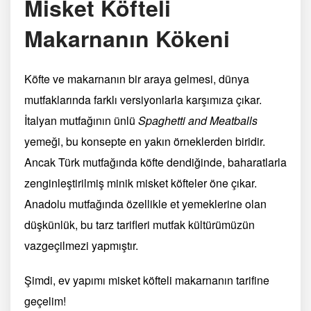
Misket Köfteli
Makarnanın Kökeni
Köfte ve makarnanın bir araya gelmesi, dünya
mutfaklarında farklı versiyonlarla karşımıza çıkar.
İtalyan mutfağının ünlü
Spaghetti and Meatballs
yemeği, bu konsepte en yakın örneklerden biridir.
Ancak Türk mutfağında köfte dendiğinde, baharatlarla
zenginleştirilmiş minik misket köfteler öne çıkar.
Anadolu mutfağında özellikle et yemeklerine olan
düşkünlük, bu tarz tarifleri mutfak kültürümüzün
vazgeçilmezi yapmıştır.
Şimdi, ev yapımı misket köfteli makarnanın tarifine
geçelim!