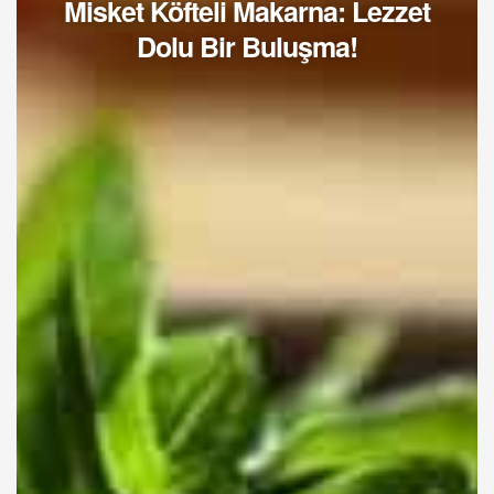
Misket Köfteli Makarna: Lezzet
Dolu Bir Buluşma!